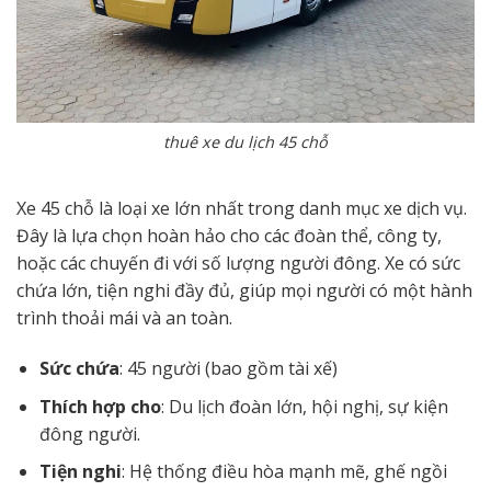
thuê xe du lịch 45 chỗ
Xe 45 chỗ là loại xe lớn nhất trong danh mục xe dịch vụ.
Đây là lựa chọn hoàn hảo cho các đoàn thể, công ty,
hoặc các chuyến đi với số lượng người đông. Xe có sức
chứa lớn, tiện nghi đầy đủ, giúp mọi người có một hành
trình thoải mái và an toàn.
Sức chứa
: 45 người (bao gồm tài xế)
Thích hợp cho
: Du lịch đoàn lớn, hội nghị, sự kiện
đông người.
Tiện nghi
: Hệ thống điều hòa mạnh mẽ, ghế ngồi