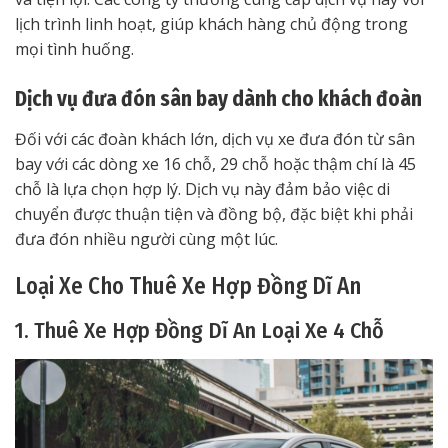
lịch trình linh hoạt, giúp khách hàng chủ động trong
mọi tình huống.
Dịch vụ đưa đón sân bay dành cho khách đoàn
Đối với các đoàn khách lớn, dịch vụ xe đưa đón từ sân
bay với các dòng xe 16 chỗ, 29 chỗ hoặc thậm chí là 45
chỗ là lựa chọn hợp lý. Dịch vụ này đảm bảo việc di
chuyển được thuận tiện và đồng bộ, đặc biệt khi phải
đưa đón nhiều người cùng một lúc.
Loại Xe Cho Thuê Xe Hợp Đồng Dĩ An
1. Thuê Xe Hợp Đồng Dĩ An Loại Xe 4 Chỗ