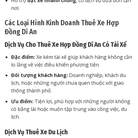
Hỗ trợ
đặt xe nhanh chóng
, có dịch vụ đưa đón tận
nơi.
Các Loại Hình Kinh Doanh Thuê Xe Hợp
Đồng Dĩ An
Dịch Vụ Cho Thuê Xe Hợp Đồng Dĩ An Có Tài Xế
Đặc điểm:
Xe kèm tài xế giúp khách hàng không cần
lo lắng về việc điều khiển phương tiện.
Đối tượng khách hàng:
Doanh nghiệp, khách du
lịch, hoặc những người chưa quen thuộc với giao
thông thành phố.
Ưu điểm:
Tiện lợi, phù hợp với những người không
có bằng lái hoặc muốn tập trung vào công việc, du
lịch.
Dịch Vụ Thuê Xe Du Lịch