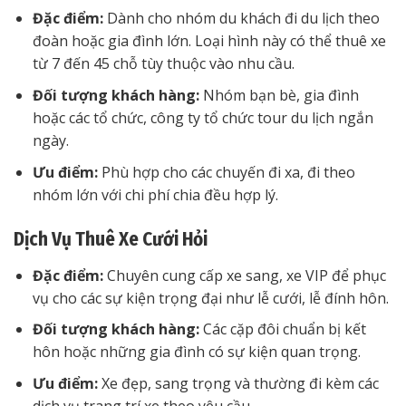
Đặc điểm:
Dành cho nhóm du khách đi du lịch theo
đoàn hoặc gia đình lớn. Loại hình này có thể thuê xe
từ 7 đến 45 chỗ tùy thuộc vào nhu cầu.
Đối tượng khách hàng:
Nhóm bạn bè, gia đình
hoặc các tổ chức, công ty tổ chức tour du lịch ngắn
ngày.
Ưu điểm:
Phù hợp cho các chuyến đi xa, đi theo
nhóm lớn với chi phí chia đều hợp lý.
Dịch Vụ Thuê Xe Cưới Hỏi
Đặc điểm:
Chuyên cung cấp xe sang, xe VIP để phục
vụ cho các sự kiện trọng đại như lễ cưới, lễ đính hôn.
Đối tượng khách hàng:
Các cặp đôi chuẩn bị kết
hôn hoặc những gia đình có sự kiện quan trọng.
Ưu điểm:
Xe đẹp, sang trọng và thường đi kèm các