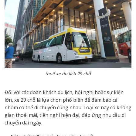
thuê xe du lịch 29 chỗ
Đối với các đoàn khách du lịch, hội nghị hoặc sự kiện
lớn, xe 29 chỗ là lựa chọn phổ biến để đảm bảo cả
nhóm có thể di chuyển cùng nhau. Loại xe này có không
gian thoải mái, tiện nghi hiện đại, đáp ứng nhu cầu di
chuyển dài ngày.