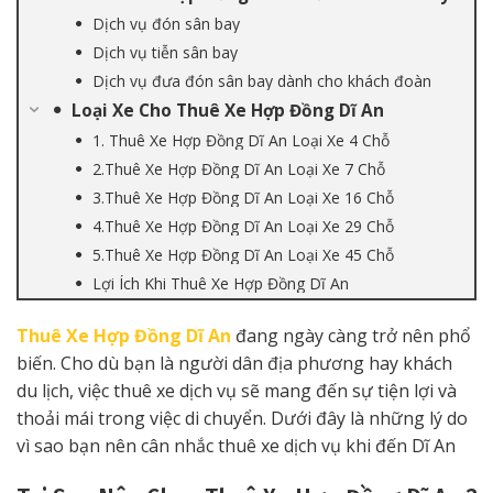
Dịch vụ đón sân bay
Dịch vụ tiễn sân bay
Dịch vụ đưa đón sân bay dành cho khách đoàn
Loại Xe Cho Thuê Xe Hợp Đồng Dĩ An
1. Thuê Xe Hợp Đồng Dĩ An Loại Xe 4 Chỗ
2.Thuê Xe Hợp Đồng Dĩ An Loại Xe 7 Chỗ
3.Thuê Xe Hợp Đồng Dĩ An Loại Xe 16 Chỗ
4.Thuê Xe Hợp Đồng Dĩ An Loại Xe 29 Chỗ
5.Thuê Xe Hợp Đồng Dĩ An Loại Xe 45 Chỗ
Lợi Ích Khi Thuê Xe Hợp Đồng Dĩ An
Thuê Xe Hợp Đồng Dĩ An
đang ngày càng trở nên phổ
biến. Cho dù bạn là người dân địa phương hay khách
du lịch, việc thuê xe dịch vụ sẽ mang đến sự tiện lợi và
thoải mái trong việc di chuyển. Dưới đây là những lý do
vì sao bạn nên cân nhắc thuê xe dịch vụ khi đến Dĩ An