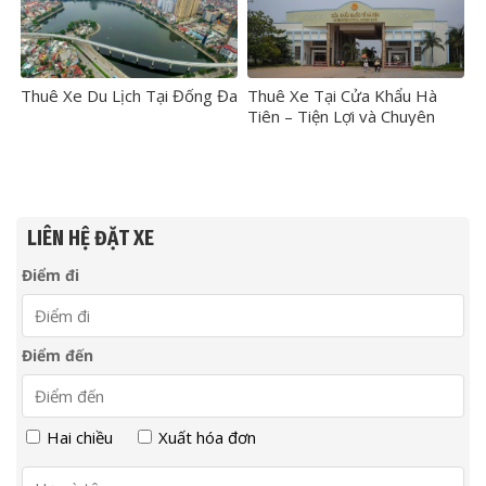
Thuê Xe Du Lịch Tại Đống Đa
Thuê Xe Tại Cửa Khẩu Hà
Tiên – Tiện Lợi và Chuyên
Nghiệp
LIÊN HỆ ĐẶT XE
Điểm đi
Điểm đến
Hai chiều
Xuất hóa đơn