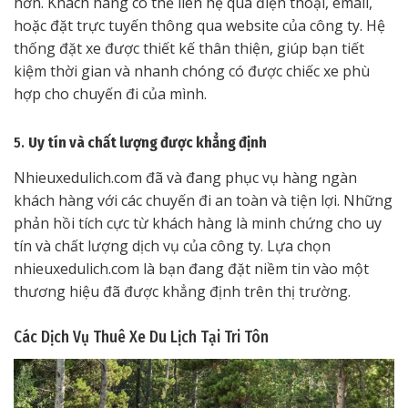
hơn. Khách hàng có thể liên hệ qua điện thoại, email,
hoặc đặt trực tuyến thông qua website của công ty. Hệ
thống đặt xe được thiết kế thân thiện, giúp bạn tiết
kiệm thời gian và nhanh chóng có được chiếc xe phù
hợp cho chuyến đi của mình.
5.
Uy tín và chất lượng được khẳng định
Nhieuxedulich.com đã và đang phục vụ hàng ngàn
khách hàng với các chuyến đi an toàn và tiện lợi. Những
phản hồi tích cực từ khách hàng là minh chứng cho uy
tín và chất lượng dịch vụ của công ty. Lựa chọn
nhieuxedulich.com là bạn đang đặt niềm tin vào một
thương hiệu đã được khẳng định trên thị trường.
Các Dịch Vụ Thuê Xe Du Lịch Tại Tri Tôn