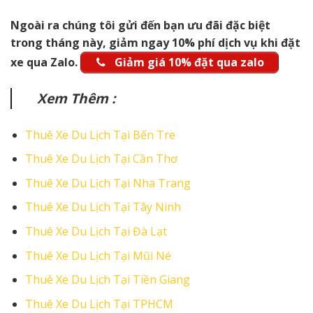
Ngoài ra chúng tôi gửi đến bạn ưu đãi đặc biệt
trong tháng này, giảm ngay 10% phí dịch vụ khi đặt
xe qua Zalo.
Giảm giá 10% đặt qua zalo
Xem Thêm :
Thuê Xe Du Lịch Tại Bến Tre
Thuê Xe Du Lịch Tại Cần Thơ
Thuê Xe Du Lịch Tại Nha Trang
Thuê Xe Du Lịch Tại Tây Ninh
Thuê Xe Du Lịch Tại Đà Lạt
Thuê Xe Du Lịch Tại Mũi Né
Thuê Xe Du Lịch Tại Tiền Giang
Thuê Xe Du Lịch Tại TPHCM