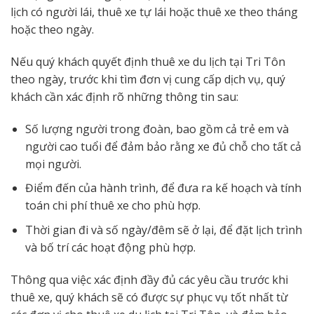
lịch có người lái, thuê xe tự lái hoặc thuê xe theo tháng
hoặc theo ngày.
Nếu quý khách quyết định thuê xe du lịch tại Tri Tôn
theo ngày, trước khi tìm đơn vị cung cấp dịch vụ, quý
khách cần xác định rõ những thông tin sau:
Số lượng người trong đoàn, bao gồm cả trẻ em và
người cao tuổi để đảm bảo rằng xe đủ chỗ cho tất cả
mọi người.
Điểm đến của hành trình, để đưa ra kế hoạch và tính
toán chi phí thuê xe cho phù hợp.
Thời gian đi và số ngày/đêm sẽ ở lại, để đặt lịch trình
và bố trí các hoạt động phù hợp.
Thông qua việc xác định đầy đủ các yêu cầu trước khi
thuê xe, quý khách sẽ có được sự phục vụ tốt nhất từ