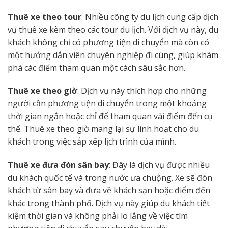
Thuê xe theo tour
: Nhiều công ty du lịch cung cấp dịch
vụ thuê xe kèm theo các tour du lịch. Với dịch vụ này, du
khách không chỉ có phương tiện di chuyển mà còn có
một hướng dẫn viên chuyên nghiệp đi cùng, giúp khám
phá các điểm tham quan một cách sâu sắc hơn.
Thuê xe theo giờ
: Dịch vụ này thích hợp cho những
người cần phương tiện di chuyển trong một khoảng
thời gian ngắn hoặc chỉ để tham quan vài điểm đến cụ
thể. Thuê xe theo giờ mang lại sự linh hoạt cho du
khách trong việc sắp xếp lịch trình của mình.
Thuê xe đưa đón sân bay
: Đây là dịch vụ được nhiều
du khách quốc tế và trong nước ưa chuộng. Xe sẽ đón
khách từ sân bay và đưa về khách sạn hoặc điểm đến
khác trong thành phố. Dịch vụ này giúp du khách tiết
kiệm thời gian và không phải lo lắng về việc tìm