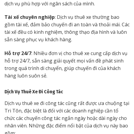
dịch vụ phù hợp với ngân sách của mình.
Tài xế chuyên nghiệp
: Dịch vụ thuê xe thường bao
gồm tài xế, đảm bảo chuyến đi an toàn và thoải mái. Các
tài xế đều có kinh nghiệm, thông thạo địa hình và luôn
sẵn sàng phục vụ khách hàng.
Hỗ trợ 24/7
: Nhiều đơn vị cho thuê xe cung cấp dịch vụ
hỗ trợ 24/7, sẵn sàng giải quyết mọi vấn đề phát sinh
trong quá trình di chuyển, giúp chuyến đi của khách
hàng luôn suôn sẻ.
Dịch Vụ Thuê Xe Đi Công Tác
Dịch vụ thuê xe đi công tác cũng rất được ưa chuộng tại
Tri Tôn, đặc biệt là đối với các doanh nghiệp cần tổ
chức các chuyến công tác ngắn ngày hoặc dài ngày cho
nhân viên. Những đặc điểm nổi bật của dịch vụ này bao
gồm: