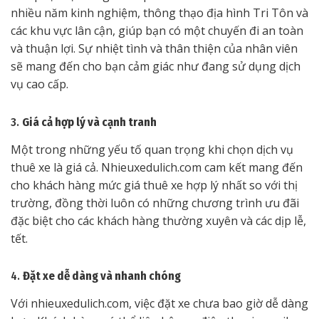
nhiều năm kinh nghiệm, thông thạo địa hình Tri Tôn và
các khu vực lân cận, giúp bạn có một chuyến đi an toàn
và thuận lợi. Sự nhiệt tình và thân thiện của nhân viên
sẽ mang đến cho bạn cảm giác như đang sử dụng dịch
vụ cao cấp.
3.
Giá cả hợp lý và cạnh tranh
Một trong những yếu tố quan trọng khi chọn dịch vụ
thuê xe là giá cả. Nhieuxedulich.com cam kết mang đến
cho khách hàng mức giá thuê xe hợp lý nhất so với thị
trường, đồng thời luôn có những chương trình ưu đãi
đặc biệt cho các khách hàng thường xuyên và các dịp lễ,
tết.
4.
Đặt xe dễ dàng và nhanh chóng
Với nhieuxedulich.com, việc đặt xe chưa bao giờ dễ dàng