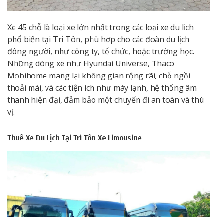
Xe 45 chỗ là loại xe lớn nhất trong các loại xe du lịch
phổ biến tại Tri Tôn, phù hợp cho các đoàn du lịch
đông người, như công ty, tổ chức, hoặc trường học.
Những dòng xe như Hyundai Universe, Thaco
Mobihome mang lại không gian rộng rãi, chỗ ngồi
thoải mái, và các tiện ích như máy lạnh, hệ thống âm
thanh hiện đại, đảm bảo một chuyến đi an toàn và thú
vị.
Thuê Xe Du Lịch Tại Tri Tôn
Xe Limousine