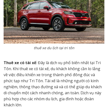
thuê xe du lịch tại tri tôn
Thuê xe có tài xế
: Đây là dịch vụ phổ biến nhất tại Tri
Tôn. Khi thuê xe có tài xế, du khách không cần lo lắng
về việc điều khiển xe trong thành phố đông đúc và
phức tạp như Tri Tôn. Tài xế là những người có kinh
nghiệm, thông thạo đường xá và có thể giúp du khách
di chuyển một cách nhanh chóng, an toàn. Dịch vụ này
phù hợp cho các nhóm du lịch, gia đình hoặc đoàn
khách lớn.