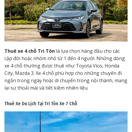
Thuê xe 4 chỗ Tri Tôn
là lựa chọn hàng đầu cho các
cặp đôi hoặc nhóm nhỏ từ 1 đến 4 người. Những dòng
xe 4 chỗ thường được thuê như Toyota Vios, Honda
City, Mazda 3. Xe 4 chỗ phù hợp cho những chuyến đi
ngắn trong ngày hoặc di chuyển trong nội thành, mang
lại sự thoải mái và tiết kiệm nhiên liệu.
Thuê Xe Du Lịch Tại Tri Tôn
Xe 7 Chỗ