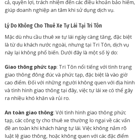
cả, quyền lợi, trách nhiệm đến các điều khoản bảo hiểm,
giúp doanh nghiệp an tâm khi sử dụng dịch vụ.
Lý Do Không Cho Thuê Xe Tự Lái Tại Tri Tôn
Mặc dù nhu cầu thuê xe tự lái ngày càng tăng, đặc biệt
là từ du khách nước ngoài, nhưng tại Tri Tôn, dịch vụ
này lại không phổ biến. Dưới đây là một số lý do:
Giao thông phức tạp
: Tri Tôn nổi tiếng với tình trạng
giao thông đông đúc và phức tạp, đặc biệt là vào giờ
cao điểm. Đối với những người không quen với địa hình
và tình hình giao thông tại đây, việc tự lái xe có thể gây
ra nhiều khó khăn và rủi ro.
An toàn giao thông
: Với tình hình giao thông phức
tạp, các công ty cho thuê xe thường lo ngại về các vấn
đề an toàn khi khách hàng tự lái. Việc không nắm rõ
luật lệ giao thông, hoặc không quen với các đặc điểm