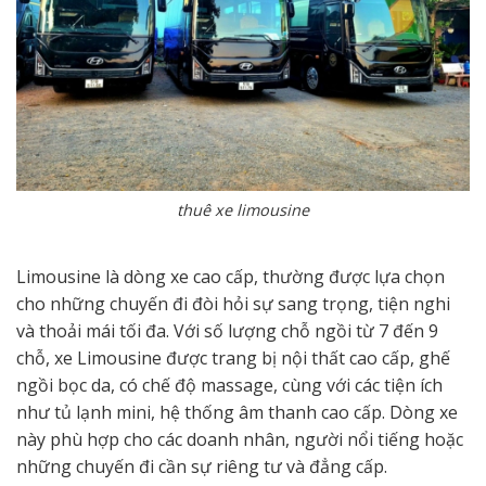
thuê xe limousine
Limousine là dòng xe cao cấp, thường được lựa chọn
cho những chuyến đi đòi hỏi sự sang trọng, tiện nghi
và thoải mái tối đa. Với số lượng chỗ ngồi từ 7 đến 9
chỗ, xe Limousine được trang bị nội thất cao cấp, ghế
ngồi bọc da, có chế độ massage, cùng với các tiện ích
như tủ lạnh mini, hệ thống âm thanh cao cấp. Dòng xe
này phù hợp cho các doanh nhân, người nổi tiếng hoặc
những chuyến đi cần sự riêng tư và đẳng cấp.