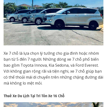
Xe 7 chỗ là lựa chọn lý tưởng cho gia đình hoặc nhóm
bạn từ 5 đến 7 người. Những dòng xe 7 chỗ phổ biến
bao gồm Toyota Innova, Kia Sedona, và Ford Everest.
Với không gian rộng rãi và tiện nghi, xe 7 chỗ giúp bạn
có thể thoải mái di chuyển trên những chặng đường dài
mà không lo mệt mỏi.
Thuê Xe Du Lịch Tại Tri Tôn
Xe 16 Chỗ