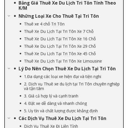
Bảng Giá Thuê Xe Du Lịch Tri Tôn Tính Theo
K/M
Những Loại Xe Cho Thuê Tại Tri Tôn
Thuê xe 4 chỗ Tri Tôn
Thuê Xe Du Lịch Tại Tri Tôn Xe 7 Chỗ
Thuê Xe Du Lịch Tại Tri Tôn Xe 16 Chỗ
Thuê Xe Du Lịch Tại Tri Tôn Xe 29 Chỗ
Thuê Xe Du Lịch Tại Tri Tôn Xe 45 Chỗ
Thuê Xe Du Lịch Tại Tri Tôn Xe Limousine
Lý Do Nên Chọn Thuê Xe Du Lịch Tại Tri Tôn
1.Đa dạng các loại xe hiện đại và tiện nghi
2. Dịch vụ Thuê xe du lịch tại Tri Tôn chuyên nghiệp
và tận tâm
3. Giá cả hợp lý và cạnh tranh
4. Đặt xe dễ dàng và nhanh chóng
5. Uy tín và chất lượng được khẳng định
Các Dịch Vụ Thuê Xe Du Lịch Tại Tri Tôn
Dịch Vụ Thuê Xe Đi Liên Tỉnh