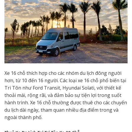
Xe 16 chỗ thích hợp cho các nhóm du lịch đông người
hơn, từ 10 đến 16 người. Các loại xe 16 chỗ phổ biến tại
Tri Tôn như Ford Transit, Hyundai Solati, với thiết kế
thoải mái, rộng rãi, và đảm bảo sự tiện lợi trong suốt
hành trình. Xe 16 chỗ thường được thuê cho các chuyến
du lịch dài ngày, tham quan nhiều địa điểm trong và
ngoài thành phố.