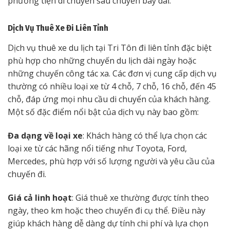
phương tiện di chuyển sau chuyến bay dài.
Dịch Vụ Thuê Xe Đi Liên Tỉnh
Dịch vụ thuê xe du lịch tại Tri Tôn đi liên tỉnh đặc biệt
phù hợp cho những chuyến du lịch dài ngày hoặc
những chuyến công tác xa. Các đơn vị cung cấp dịch vụ
thường có nhiều loại xe từ 4 chỗ, 7 chỗ, 16 chỗ, đến 45
chỗ, đáp ứng mọi nhu cầu di chuyển của khách hàng.
Một số đặc điểm nổi bật của dịch vụ này bao gồm:
Đa dạng về loại xe
: Khách hàng có thể lựa chọn các
loại xe từ các hãng nổi tiếng như Toyota, Ford,
Mercedes, phù hợp với số lượng người và yêu cầu của
chuyến đi.
Giá cả linh hoạt
: Giá thuê xe thường được tính theo
ngày, theo km hoặc theo chuyến đi cụ thể. Điều này
giúp khách hàng dễ dàng dự tính chi phí và lựa chọn