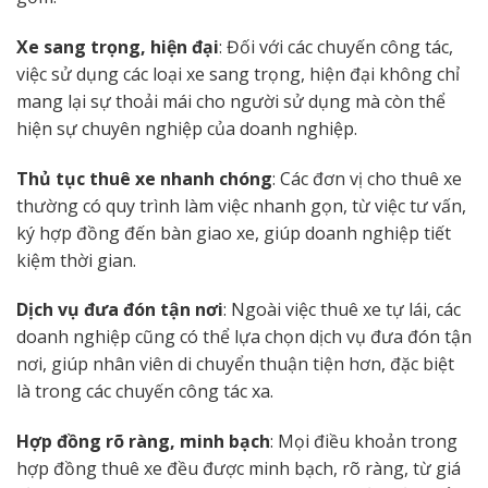
Xe sang trọng, hiện đại
: Đối với các chuyến công tác,
việc sử dụng các loại xe sang trọng, hiện đại không chỉ
mang lại sự thoải mái cho người sử dụng mà còn thể
hiện sự chuyên nghiệp của doanh nghiệp.
Thủ tục thuê xe nhanh chóng
: Các đơn vị cho thuê xe
thường có quy trình làm việc nhanh gọn, từ việc tư vấn,
ký hợp đồng đến bàn giao xe, giúp doanh nghiệp tiết
kiệm thời gian.
Dịch vụ đưa đón tận nơi
: Ngoài việc thuê xe tự lái, các
doanh nghiệp cũng có thể lựa chọn dịch vụ đưa đón tận
nơi, giúp nhân viên di chuyển thuận tiện hơn, đặc biệt
là trong các chuyến công tác xa.
Hợp đồng rõ ràng, minh bạch
: Mọi điều khoản trong
hợp đồng thuê xe đều được minh bạch, rõ ràng, từ giá