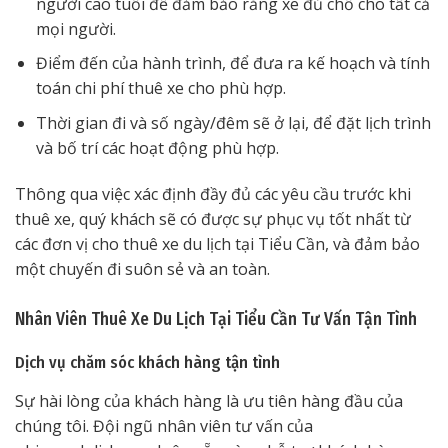
người cao tuổi để đảm bảo rằng xe đủ chỗ cho tất cả
mọi người.
Điểm đến của hành trình, để đưa ra kế hoạch và tính
toán chi phí thuê xe cho phù hợp.
Thời gian đi và số ngày/đêm sẽ ở lại, để đặt lịch trình
và bố trí các hoạt động phù hợp.
Thông qua việc xác định đầy đủ các yêu cầu trước khi
thuê xe, quý khách sẽ có được sự phục vụ tốt nhất từ
các đơn vị cho thuê xe du lịch tại Tiểu Cần, và đảm bảo
một chuyến đi suôn sẻ và an toàn.
Nhân Viên Thuê Xe Du Lịch Tại Tiểu Cần Tư Vấn Tận Tình
Dịch vụ chăm sóc khách hàng tận tình
Sự hài lòng của khách hàng là ưu tiên hàng đầu của
chúng tôi. Đội ngũ nhân viên tư vấn của