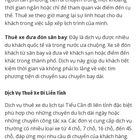
thời gian ngắn hoặc chỉ để tham quan vài điểm đến cụ
thể. Thuê xe theo giờ mang lại sự linh hoạt cho du
khách trong việc sắp xếp lịch trình của mình.
Thuê xe đưa đón sân bay
: Đây là dịch vụ được nhiều
du khách quốc tế và trong nước ưa chuộng. Xe sẽ đón
khách từ sân bay và đưa về khách sạn hoặc điểm đến
khác trong thành phố. Dịch vụ này giúp du khách tiết
kiệm thời gian và không phải lo lắng về việc tìm
phương tiện di chuyển sau chuyến bay dài.
Dịch Vụ Thuê Xe Đi Liên Tỉnh
Dịch vụ thuê xe du lịch tại Tiểu Cần đi liên tỉnh đặc biệt
phù hợp cho những chuyến du lịch dài ngày hoặc
những chuyến công tác xa. Các đơn vị cung cấp dịch vụ
thường có nhiều loại xe từ 4 chỗ, 7 chỗ, 16 chỗ, đến 45
chỗ, đáp ứng mọi nhu cầu di chuyển của khách hàng.