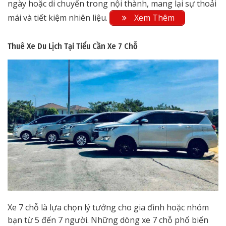
ngày hoặc di chuyển trong nội thành, mang lại sự thoải
mái và tiết kiệm nhiên liệu.
Xem Thêm
Thuê Xe Du Lịch Tại Tiểu Cần
Xe 7 Chỗ
Xe 7 chỗ là lựa chọn lý tưởng cho gia đình hoặc nhóm
bạn từ 5 đến 7 người. Những dòng xe 7 chỗ phổ biến