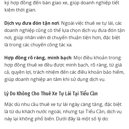
ký hợp đồng đến bàn giao xe, giúp doanh nghiệp tiết
kiệm thời gian.
Dịch vụ đưa đón tận nơi
: Ngoài việc thuê xe tự lái, các
doanh nghiệp cũng có thể lựa chọn dịch vụ đưa đón tận
nơi, giúp nhân viên di chuyển thuận tiện hơn, đặc biệt
là trong các chuyến công tác xa.
Hợp đồng rõ ràng, minh bạch
: Mọi điều khoản trong
hợp đồng thuê xe đều được minh bạch, rõ ràng, từ giá
cả, quyền lợi, trách nhiệm đến các điều khoản bảo hiểm,
giúp doanh nghiệp an tâm khi sử dụng dịch vụ.
Lý Do Không Cho Thuê Xe Tự Lái Tại Tiểu Cần
Mặc dù nhu cầu thuê xe tự lái ngày càng tăng, đặc biệt
là từ du khách nước ngoài, nhưng tại Tiểu Cần, dịch vụ
này lại không phổ biến. Dưới đây là một số lý do: