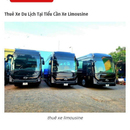
Thuê Xe Du Lịch Tại Tiểu Cần
Xe Limousine
thuê xe limousine