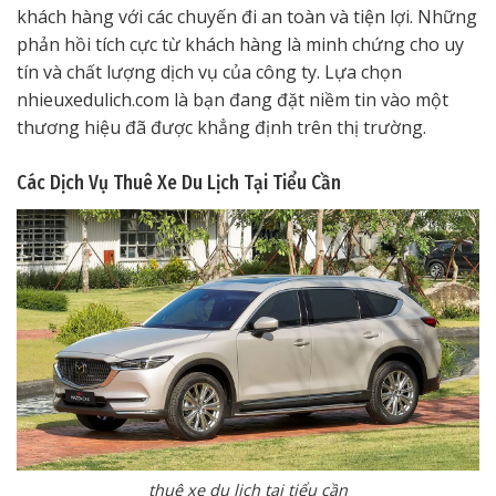
khách hàng với các chuyến đi an toàn và tiện lợi. Những
phản hồi tích cực từ khách hàng là minh chứng cho uy
tín và chất lượng dịch vụ của công ty. Lựa chọn
nhieuxedulich.com là bạn đang đặt niềm tin vào một
thương hiệu đã được khẳng định trên thị trường.
Các Dịch Vụ Thuê Xe Du Lịch Tại Tiểu Cần
thuê xe du lịch tại tiểu cần