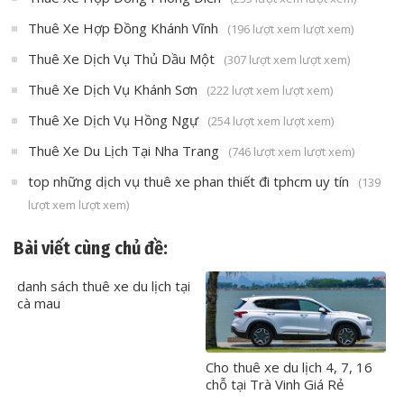
Thuê Xe Hợp Đồng Khánh Vĩnh
(196 lượt xem lượt xem)
Thuê Xe Dịch Vụ Thủ Dầu Một
(307 lượt xem lượt xem)
Thuê Xe Dịch Vụ Khánh Sơn
(222 lượt xem lượt xem)
Thuê Xe Dịch Vụ Hồng Ngự
(254 lượt xem lượt xem)
Thuê Xe Du Lịch Tại Nha Trang
(746 lượt xem lượt xem)
top những dịch vụ thuê xe phan thiết đi tphcm uy tín
(139
lượt xem lượt xem)
Bài viết cùng chủ đề:
danh sách thuê xe du lịch tại
cà mau
Cho thuê xe du lịch 4, 7, 16
chỗ tại Trà Vinh Giá Rẻ