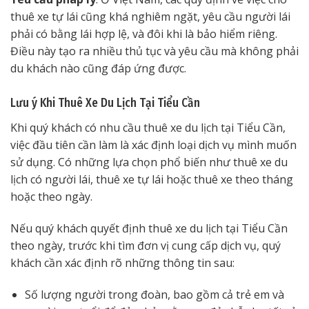
thuê xe tự lái cũng khá nghiêm ngặt, yêu cầu người lái
phải có bằng lái hợp lệ, và đôi khi là bảo hiểm riêng.
Điều này tạo ra nhiều thủ tục và yêu cầu mà không phải
du khách nào cũng đáp ứng được.
Lưu ý Khi Thuê Xe Du Lịch Tại Tiểu Cần
Khi quý khách có nhu cầu thuê xe du lịch tại Tiểu Cần,
việc đầu tiên cần làm là xác định loại dịch vụ mình muốn
sử dụng. Có những lựa chọn phổ biến như thuê xe du
lịch có người lái, thuê xe tự lái hoặc thuê xe theo tháng
hoặc theo ngày.
Nếu quý khách quyết định thuê xe du lịch tại Tiểu Cần
theo ngày, trước khi tìm đơn vị cung cấp dịch vụ, quý
khách cần xác định rõ những thông tin sau:
Số lượng người trong đoàn, bao gồm cả trẻ em và