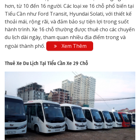
hơn, từ 10 đến 16 người. Các loại xe 16 chỗ phổ biến tại
Tiểu Cần như Ford Transit, Hyundai Solati, với thiết kế
thoải mái, rộng rãi, và đảm bảo sự tiện lợi trong suốt
hành trình. Xe 16 chỗ thường được thuê cho các chuyến
du lịch dài ngày, tham quan nhiều địa điểm trong và
ngoài thành phố.
Xem Thêm
Thuê Xe Du Lịch Tại Tiểu Cần
Xe 29 Chỗ