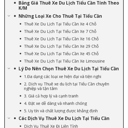
Bảng Giá Thuê Xe Du Lịch Tiểu Cần Tính Theo
K/M
Những Loại Xe Cho Thuê Tại Tiểu Cần
Thuê Xe Du Lịch Tại Tiểu Cần Xe 4 Chỗ
Thuê Xe Du Lịch Tại Tiểu Cần Xe 7 Chỗ
Thuê Xe Du Lịch Tại Tiểu Cần Xe 16 Chỗ
Thuê Xe Du Lịch Tại Tiểu Cần Xe 29 Chỗ
Thuê Xe Du Lịch Tại Tiểu Cần Xe 45 Chỗ
Thuê Xe Du Lịch Tại Tiểu Cần Xe Limousine
Lý Do Nên Chọn Thuê Xe Du Lịch Tại Tiểu Cần
1.Đa dạng các loại xe hiện đại và tiện nghi
2. Dịch vụ Thuê xe du lịch tại Tiểu Cần chuyên
nghiệp và tận tâm
3. Giá cả hợp lý và cạnh tranh
4. Đặt xe dễ dàng và nhanh chóng
5. Uy tín và chất lượng được khẳng định
Các Dịch Vụ Thuê Xe Du Lịch Tại Tiểu Cần
Dịch Vụ Thuê Xe Đi Liên Tỉnh