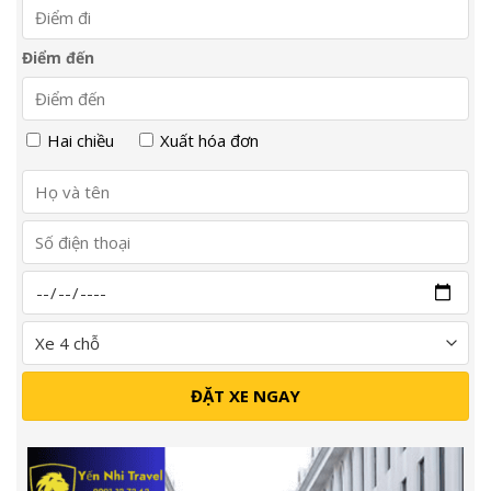
Điểm đến
Hai chiều
Xuất hóa đơn