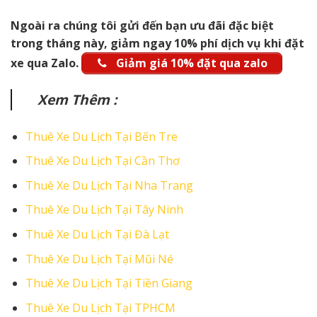
Ngoài ra chúng tôi gửi đến bạn ưu đãi đặc biệt
trong tháng này, giảm ngay 10% phí dịch vụ khi đặt
xe qua Zalo.
Giảm giá 10% đặt qua zalo
Xem Thêm :
Thuê Xe Du Lịch Tại Bến Tre
Thuê Xe Du Lịch Tại Cần Thơ
Thuê Xe Du Lịch Tại Nha Trang
Thuê Xe Du Lịch Tại Tây Ninh
Thuê Xe Du Lịch Tại Đà Lạt
Thuê Xe Du Lịch Tại Mũi Né
Thuê Xe Du Lịch Tại Tiền Giang
Thuê Xe Du Lịch Tại TPHCM