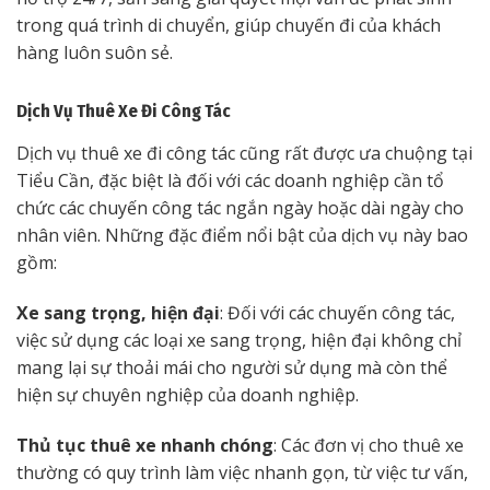
trong quá trình di chuyển, giúp chuyến đi của khách
hàng luôn suôn sẻ.
Dịch Vụ Thuê Xe Đi Công Tác
Dịch vụ thuê xe đi công tác cũng rất được ưa chuộng tại
Tiểu Cần, đặc biệt là đối với các doanh nghiệp cần tổ
chức các chuyến công tác ngắn ngày hoặc dài ngày cho
nhân viên. Những đặc điểm nổi bật của dịch vụ này bao
gồm:
Xe sang trọng, hiện đại
: Đối với các chuyến công tác,
việc sử dụng các loại xe sang trọng, hiện đại không chỉ
mang lại sự thoải mái cho người sử dụng mà còn thể
hiện sự chuyên nghiệp của doanh nghiệp.
Thủ tục thuê xe nhanh chóng
: Các đơn vị cho thuê xe
thường có quy trình làm việc nhanh gọn, từ việc tư vấn,