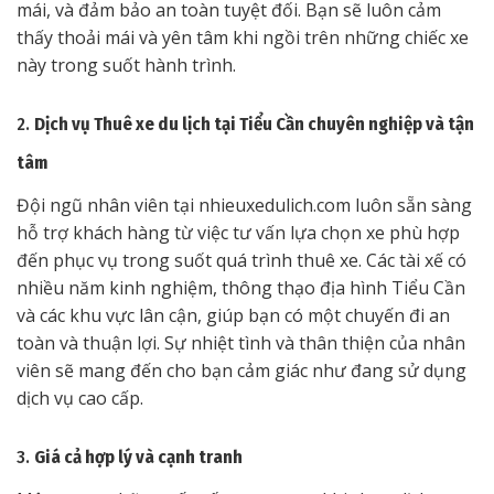
mái, và đảm bảo an toàn tuyệt đối. Bạn sẽ luôn cảm
thấy thoải mái và yên tâm khi ngồi trên những chiếc xe
này trong suốt hành trình.
2.
Dịch vụ Thuê xe du lịch tại Tiểu Cần chuyên nghiệp và tận
tâm
Đội ngũ nhân viên tại nhieuxedulich.com luôn sẵn sàng
hỗ trợ khách hàng từ việc tư vấn lựa chọn xe phù hợp
đến phục vụ trong suốt quá trình thuê xe. Các tài xế có
nhiều năm kinh nghiệm, thông thạo địa hình Tiểu Cần
và các khu vực lân cận, giúp bạn có một chuyến đi an
toàn và thuận lợi. Sự nhiệt tình và thân thiện của nhân
viên sẽ mang đến cho bạn cảm giác như đang sử dụng
dịch vụ cao cấp.
3.
Giá cả hợp lý và cạnh tranh