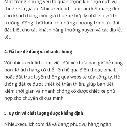
Một trong những yếu tố quan trọng khi chọn dịch vụ
thuê xe là giá cả. Nhieuxedulich.com cam kết mang đến
cho khách hàng mức giá thuê xe hợp lý nhất so với thị
trường, đồng thời luôn có những chương trình ưu đãi
đặc biệt cho các khách hàng thường xuyên và các dịp lễ,
tết.
4.
Đặt xe dễ dàng và nhanh chóng
Với nhieuxedulich.com, việc đặt xe chưa bao giờ dễ dàng
hơn. Khách hàng có thể liên hệ qua điện thoại, email,
hoặc đặt trực tuyến thông qua website của công ty. Hệ
thống đặt xe được thiết kế thân thiện, giúp bạn tiết
kiệm thời gian và nhanh chóng có được chiếc xe phù
hợp cho chuyến đi của mình.
5.
Uy tín và chất lượng được khẳng định
Nhieuxedulich.com đã và đang phục vụ hàng ngàn