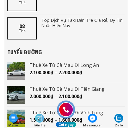
Th4
Top Dịch Vụ Taxi Bến Tre Giá Rẻ, Uy Tín
Nhất Hiện Nay
08
Th4
TUYẾN ĐƯỜNG
Thuê Xe Từ Cà Mau Đi Long An
Khoảng
2.100.000
₫
–
2.200.000
₫
giá:
từ
Thuê Xe Từ Cà Mau Đi Tiền Giang
2.100.000₫
Khoảng
2.000.000
₫
–
2.100.000
₫
đến
giá:
2.200.000₫
từ
Thuê Xe Từ Cà Mau Đi Vĩnh Long
2.000.000₫
Khoảng
1.500.000
₫
–
1.600.000
₫
đến
Gọi ngay
giá:
Menu
liên hệ
Messenger
Zalo
2.100.000₫
từ