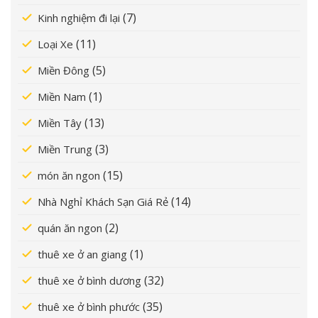
(7)
Kinh nghiệm đi lại
(11)
Loại Xe
(5)
Miền Đông
(1)
Miền Nam
(13)
Miền Tây
(3)
Miền Trung
(15)
món ăn ngon
(14)
Nhà Nghỉ Khách Sạn Giá Rẻ
(2)
quán ăn ngon
(1)
thuê xe ở an giang
(32)
thuê xe ở bình dương
(35)
thuê xe ở bình phước