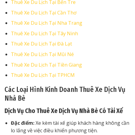
Thuê Xe Du Lịch Tại Bến Tre
Thuê Xe Du Lịch Tại Cần Thơ
Thuê Xe Du Lịch Tại Nha Trang
Thuê Xe Du Lịch Tại Tây Ninh
Thuê Xe Du Lịch Tại Đà Lạt
Thuê Xe Du Lịch Tại Mũi Né
Thuê Xe Du Lịch Tại Tiền Giang
Thuê Xe Du Lịch Tại TPHCM
Các Loại Hình Kinh Doanh Thuê Xe Dịch Vụ
Nhà Bè
Dịch Vụ Cho Thuê Xe Dịch Vụ Nhà Bè Có Tài Xế
Đặc điểm:
Xe kèm tài xế giúp khách hàng không cần
lo lắng về việc điều khiển phương tiện.