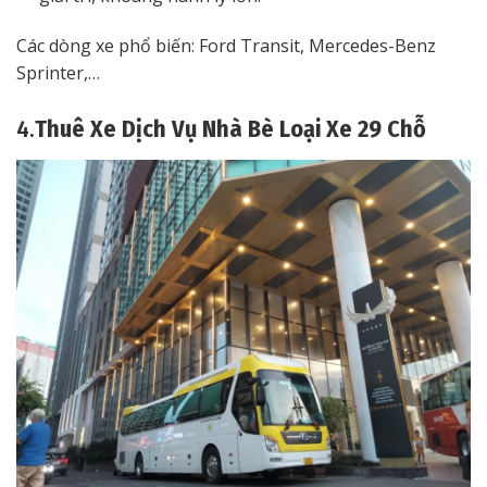
Các dòng xe phổ biến: Ford Transit, Mercedes-Benz
Sprinter,…
4.
Thuê Xe Dịch Vụ Nhà Bè Loại Xe 29 Chỗ