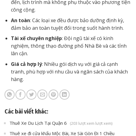
đến, lịch trình mà không phụ thuộc vào phương tiện
công cộng.
An toàn
: Các loại xe đều được bảo dưỡng định kỳ,
đảm bảo an toàn tuyệt đối trong suốt hành trình.
Tài xế chuyên nghiệp
: Đội ngũ tài xế có kinh
nghiệm, thông thạo đường phố Nhà Bè và các tỉnh
lân cận.
Giá cả hợp lý
: Nhiều gói dịch vụ với giá cả cạnh
tranh, phù hợp với nhu cầu và ngân sách của khách
hàng.
Các bài viết khác:
Thuê Xe Du Lịch Tại Quận 6
(203 lượt xem lượt xem)
Thuê xe đi cửa khẩu Mộc Bài, Xe Sài Gòn Đi 1 Chiều