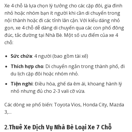
Xe 4 chỗ là lựa chọn lý tưởng cho các cặp đôi, gia đình
nhỏ hoặc nhóm bạn ít người khi cần di chuyển trong
nội thành hoặc đi các tỉnh lân cận. Với kiểu dáng nhỏ
gọn, xe 4 chỗ dễ dàng di chuyển qua các con phố đông
đúc, tắc đường tại Nhà Bè. Một số ưu điểm của xe 4
chỗ:
Sức chứa
: 4 người (bao gồm tài xế)
Thích hợp cho
: Di chuyển ngắn trong thành phố, đi
du lịch cặp đôi hoặc nhóm nhỏ.
Tiện nghi
: Điều hòa, ghế da êm ái, khoang hành lý
nhỏ nhưng đủ cho 2-3 vali cỡ vừa.
Các dòng xe phổ biến: Toyota Vios, Honda City, Mazda
3,…
2.
Thuê Xe Dịch Vụ Nhà Bè Loại Xe 7 Chỗ