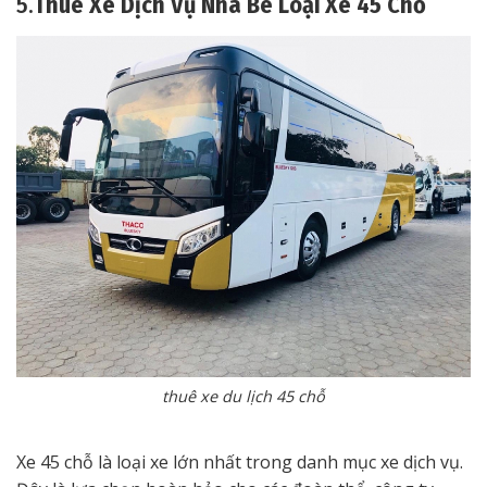
5.
Thuê Xe Dịch Vụ Nhà Bè Loại Xe 45 Chỗ
thuê xe du lịch 45 chỗ
Xe 45 chỗ là loại xe lớn nhất trong danh mục xe dịch vụ.