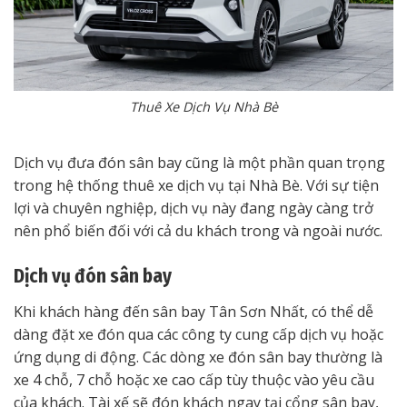
Thuê Xe Dịch Vụ Nhà Bè
Dịch vụ đưa đón sân bay cũng là một phần quan trọng
trong hệ thống thuê xe dịch vụ tại Nhà Bè. Với sự tiện
lợi và chuyên nghiệp, dịch vụ này đang ngày càng trở
nên phổ biến đối với cả du khách trong và ngoài nước.
Dịch vụ đón sân bay
Khi khách hàng đến sân bay Tân Sơn Nhất, có thể dễ
dàng đặt xe đón qua các công ty cung cấp dịch vụ hoặc
ứng dụng di động. Các dòng xe đón sân bay thường là
xe 4 chỗ, 7 chỗ hoặc xe cao cấp tùy thuộc vào yêu cầu
của khách. Tài xế sẽ đón khách ngay tại cổng sân bay,