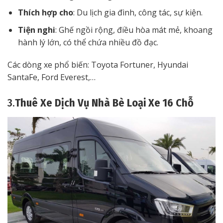
Thích hợp cho
: Du lịch gia đình, công tác, sự kiện.
Tiện nghi
: Ghế ngồi rộng, điều hòa mát mẻ, khoang
hành lý lớn, có thể chứa nhiều đồ đạc.
Các dòng xe phổ biến: Toyota Fortuner, Hyundai
SantaFe, Ford Everest,…
3.
Thuê Xe Dịch Vụ Nhà Bè Loại Xe 16 Chỗ