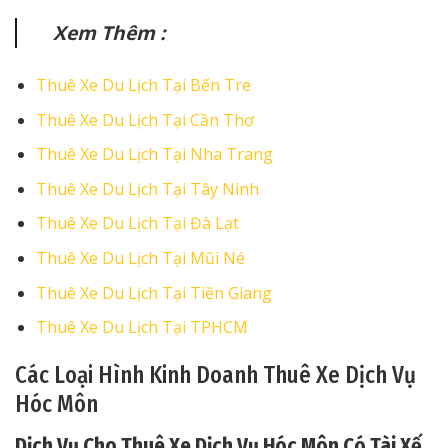
Xem Thêm :
Thuê Xe Du Lịch Tại Bến Tre
Thuê Xe Du Lịch Tại Cần Thơ
Thuê Xe Du Lịch Tại Nha Trang
Thuê Xe Du Lịch Tại Tây Ninh
Thuê Xe Du Lịch Tại Đà Lạt
Thuê Xe Du Lịch Tại Mũi Né
Thuê Xe Du Lịch Tại Tiền Giang
Thuê Xe Du Lịch Tại TPHCM
Các Loại Hình Kinh Doanh Thuê Xe Dịch Vụ
Hóc Môn
Dịch Vụ Cho Thuê Xe Dịch Vụ Hóc Môn Có Tài Xế