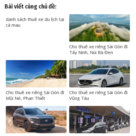
Bài viết cùng chủ đề:
danh sách thuê xe du lịch tại
cà mau
Cho thuê xe riêng Sài Gòn đi
Tây Ninh, Núi Bà Đen
Cho thuê xe riêng Sài Gòn đi
Cho thuê xe riêng Sài Gòn đi
Mũi Né, Phan Thiết
Vũng Tàu