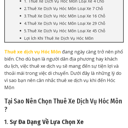
1. Thuê Xe Dịch Vụ Hóc Môn Loại Xe 4 Chỗ
2.Thuê Xe Dịch Vụ Hóc Môn Loại Xe 7 Chỗ
3.Thuê Xe Dịch Vụ Hóc Môn Loại Xe 16 Chỗ
4.Thuê Xe Dịch Vụ Hóc Môn Loại Xe 29 Chỗ
5.Thuê Xe Dịch Vụ Hóc Môn Loại Xe 45 Chỗ
Lợi Ích Khi Thuê Xe Dịch Vụ Hóc Môn
Thuê xe dịch vụ Hóc Môn
đang ngày càng trở nên phổ
biến. Cho dù bạn là người dân địa phương hay khách
du lịch, việc thuê xe dịch vụ sẽ mang đến sự tiện lợi và
thoải mái trong việc di chuyển. Dưới đây là những lý do
vì sao bạn nên cân nhắc thuê xe dịch vụ khi đến Hóc
Môn
Tại Sao Nên Chọn Thuê Xe Dịch Vụ Hóc Môn
?
1.
Sự Đa Dạng Về Lựa Chọn Xe