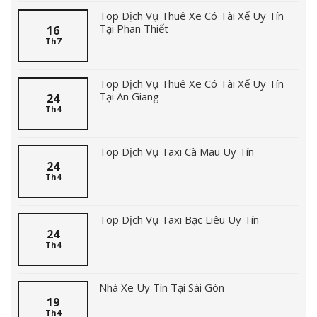
Top Dịch Vụ Thuê Xe Có Tài Xế Uy Tín
Tại Phan Thiết
16
Th7
Top Dịch Vụ Thuê Xe Có Tài Xế Uy Tín
Tại An Giang
24
Th4
Top Dịch Vụ Taxi Cà Mau Uy Tín
24
Th4
Top Dịch Vụ Taxi Bạc Liêu Uy Tín
24
Th4
Nhà Xe Uy Tín Tại Sài Gòn
19
Th4