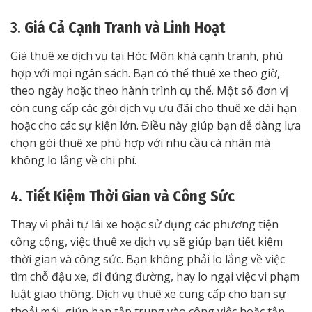
3.
Giá Cả Cạnh Tranh và Linh Hoạt
Giá thuê xe dịch vụ tại Hóc Môn khá cạnh tranh, phù
hợp với mọi ngân sách. Bạn có thể thuê xe theo giờ,
theo ngày hoặc theo hành trình cụ thể. Một số đơn vị
còn cung cấp các gói dịch vụ ưu đãi cho thuê xe dài hạn
hoặc cho các sự kiện lớn. Điều này giúp bạn dễ dàng lựa
chọn gói thuê xe phù hợp với nhu cầu cá nhân mà
không lo lắng về chi phí.
4.
Tiết Kiệm Thời Gian và Công Sức
Thay vì phải tự lái xe hoặc sử dụng các phương tiện
công cộng, việc thuê xe dịch vụ sẽ giúp bạn tiết kiệm
thời gian và công sức. Bạn không phải lo lắng về việc
tìm chỗ đậu xe, đi đúng đường, hay lo ngại việc vi phạm
luật giao thông. Dịch vụ thuê xe cung cấp cho bạn sự
thoải mái, giúp bạn tập trung vào công việc hoặc tận