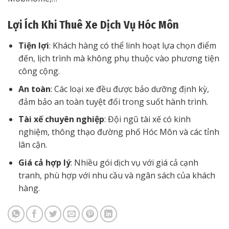
Lợi Ích Khi Thuê Xe Dịch Vụ Hóc Môn
Tiện lợi
: Khách hàng có thể linh hoạt lựa chọn điểm
đến, lịch trình mà không phụ thuộc vào phương tiện
công cộng.
An toàn
: Các loại xe đều được bảo dưỡng định kỳ,
đảm bảo an toàn tuyệt đối trong suốt hành trình.
Tài xế chuyên nghiệp
: Đội ngũ tài xế có kinh
nghiệm, thông thạo đường phố Hóc Môn và các tỉnh
lân cận.
Giá cả hợp lý
: Nhiều gói dịch vụ với giá cả cạnh
tranh, phù hợp với nhu cầu và ngân sách của khách
hàng.