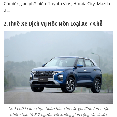
Các dòng xe phổ biến: Toyota Vios, Honda City, Mazda
3,…
2.
Thuê Xe Dịch Vụ Hóc Môn Loại Xe 7 Chỗ
Xe 7 chỗ là lựa chọn hoàn hảo cho các gia đình lớn hoặc
nhóm bạn từ 5-7 người. Với không gian rộng rãi và sức