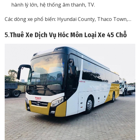
hành lý lớn, hệ thống âm thanh, TV.
Các dòng xe phổ biến: Hyundai County, Thaco Town,…
5.
Thuê Xe Dịch Vụ Hóc Môn Loại Xe 45 Chỗ