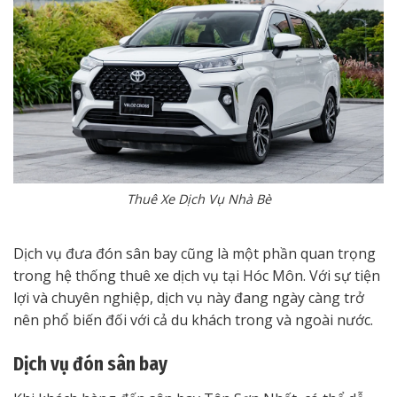
Thuê Xe Dịch Vụ Nhà Bè
Dịch vụ đưa đón sân bay cũng là một phần quan trọng
trong hệ thống thuê xe dịch vụ tại Hóc Môn. Với sự tiện
lợi và chuyên nghiệp, dịch vụ này đang ngày càng trở
nên phổ biến đối với cả du khách trong và ngoài nước.
Dịch vụ đón sân bay