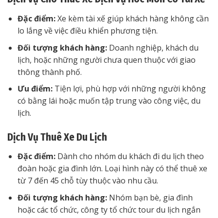
Đặc điểm:
Xe kèm tài xế giúp khách hàng không cần
lo lắng về việc điều khiển phương tiện.
Đối tượng khách hàng:
Doanh nghiệp, khách du
lịch, hoặc những người chưa quen thuộc với giao
thông thành phố.
Ưu điểm:
Tiện lợi, phù hợp với những người không
có bằng lái hoặc muốn tập trung vào công việc, du
lịch.
Dịch Vụ Thuê Xe Du Lịch
Đặc điểm:
Dành cho nhóm du khách đi du lịch theo
đoàn hoặc gia đình lớn. Loại hình này có thể thuê xe
từ 7 đến 45 chỗ tùy thuộc vào nhu cầu.
Đối tượng khách hàng:
Nhóm bạn bè, gia đình
hoặc các tổ chức, công ty tổ chức tour du lịch ngắn