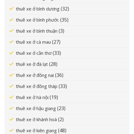
(32)
thuê xe ở bình dương
(35)
thuê xe ở bình phước
(3)
thuê xe ở bình thuận
(27)
thuê xe ở cà mau
(33)
thuê xe ở cần thơ
(28)
thuê xe ở đà lạt
(36)
thuê xe ở đồng nai
(33)
thuê xe ở đồng tháp
(19)
thuê xe ở hà nội
(23)
thuê xe ở hậu giang
(2)
thuê xe ở khánh hoà
(48)
thuê xe ở kiên giang