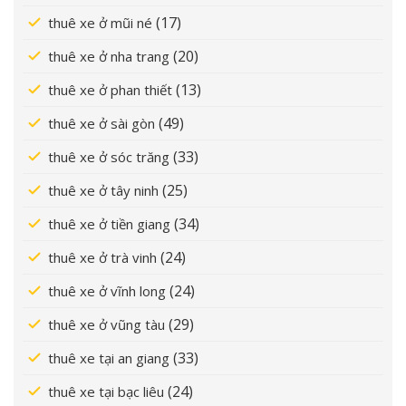
(17)
thuê xe ở mũi né
(20)
thuê xe ở nha trang
(13)
thuê xe ở phan thiết
(49)
thuê xe ở sài gòn
(33)
thuê xe ở sóc trăng
(25)
thuê xe ở tây ninh
(34)
thuê xe ở tiền giang
(24)
thuê xe ở trà vinh
(24)
thuê xe ở vĩnh long
(29)
thuê xe ở vũng tàu
(33)
thuê xe tại an giang
(24)
thuê xe tại bạc liêu