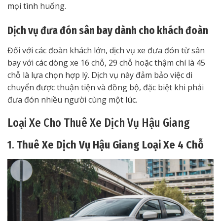
mọi tình huống.
Dịch vụ đưa đón sân bay dành cho khách đoàn
Đối với các đoàn khách lớn, dịch vụ xe đưa đón từ sân
bay với các dòng xe 16 chỗ, 29 chỗ hoặc thậm chí là 45
chỗ là lựa chọn hợp lý. Dịch vụ này đảm bảo việc di
chuyển được thuận tiện và đồng bộ, đặc biệt khi phải
đưa đón nhiều người cùng một lúc.
Loại Xe Cho Thuê Xe Dịch Vụ Hậu Giang
1.
Thuê Xe Dịch Vụ Hậu Giang Loại Xe 4 Chỗ