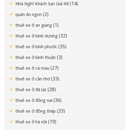
(14)
Nhà Nghỉ Khách Sạn Giá Rẻ
(2)
quán ăn ngon
(1)
thuê xe ở an giang
(32)
thuê xe ở bình dương
(35)
thuê xe ở bình phước
(3)
thuê xe ở bình thuận
(27)
thuê xe ở cà mau
(33)
thuê xe ở cần thơ
(28)
thuê xe ở đà lạt
(36)
thuê xe ở đồng nai
(33)
thuê xe ở đồng tháp
(19)
thuê xe ở hà nội