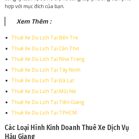
hợp với mục đích của bạn.
Xem Thêm :
Thuê Xe Du Lịch Tại Bến Tre
Thuê Xe Du Lịch Tại Cần Thơ
Thuê Xe Du Lịch Tại Nha Trang
Thuê Xe Du Lịch Tại Tây Ninh
Thuê Xe Du Lịch Tại Đà Lạt
Thuê Xe Du Lịch Tại Mũi Né
Thuê Xe Du Lịch Tại Tiền Giang
Thuê Xe Du Lịch Tại TPHCM
Các Loại Hình Kinh Doanh Thuê Xe Dịch Vụ
Hậu Giang