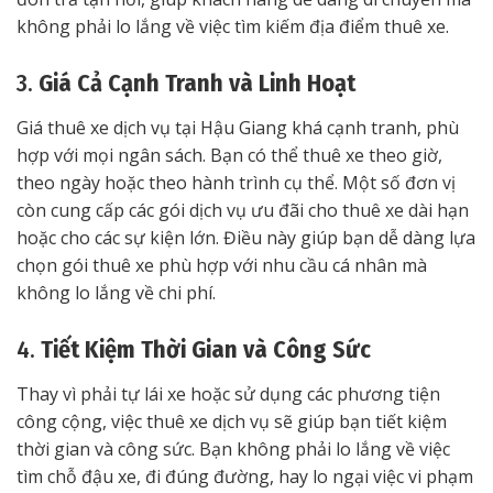
không phải lo lắng về việc tìm kiếm địa điểm thuê xe.
3.
Giá Cả Cạnh Tranh và Linh Hoạt
Giá thuê xe dịch vụ tại Hậu Giang khá cạnh tranh, phù
hợp với mọi ngân sách. Bạn có thể thuê xe theo giờ,
theo ngày hoặc theo hành trình cụ thể. Một số đơn vị
còn cung cấp các gói dịch vụ ưu đãi cho thuê xe dài hạn
hoặc cho các sự kiện lớn. Điều này giúp bạn dễ dàng lựa
chọn gói thuê xe phù hợp với nhu cầu cá nhân mà
không lo lắng về chi phí.
4.
Tiết Kiệm Thời Gian và Công Sức
Thay vì phải tự lái xe hoặc sử dụng các phương tiện
công cộng, việc thuê xe dịch vụ sẽ giúp bạn tiết kiệm
thời gian và công sức. Bạn không phải lo lắng về việc
tìm chỗ đậu xe, đi đúng đường, hay lo ngại việc vi phạm