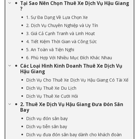
Tại Sao Nên Chọn Thuê Xe Dịch Vụ Hậu Giang
?
1. Sự Đa Dạng Về Lựa Chọn Xe
2. Dịch Vụ Chuyên Nghiệp và Uy Tín
3. Giá Cả Cạnh Tranh và Linh Hoạt
4. Tiết Kiệm Thời Gian và Công Sức
5. An Toàn và Tiện Nghi
6. Phù Hợp Với Nhiều Mục Đích Khác Nhau
Các Loại Hình Kinh Doanh Thuê Xe Dịch Vụ
Hậu Giang
Dịch Vụ Cho Thuê Xe Dịch Vụ Hậu Giang Có Tài Xế
Dịch Vụ Thuê Xe Du Lịch
Dịch Vụ Thuê Xe Cưới Hỏi
2. Thuê Xe Dịch Vụ Hậu Giang Đưa Đón Sân
Bay
Dịch vụ đón sân bay
Dịch vụ tiễn sân bay
Dịch vụ đưa đón sân bay dành cho khách đoàn