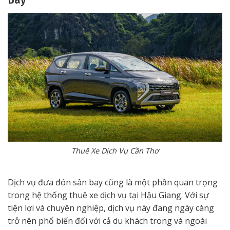
Thuê Xe Dịch Vụ Cần Thơ
Dịch vụ đưa đón sân bay cũng là một phần quan trọng
trong hệ thống thuê xe dịch vụ tại Hậu Giang. Với sự
tiện lợi và chuyên nghiệp, dịch vụ này đang ngày càng
trở nên phổ biến đối với cả du khách trong và ngoài