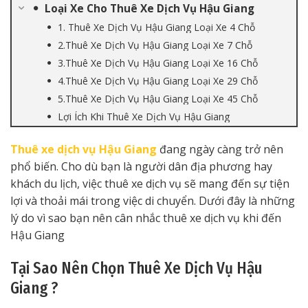
Loại Xe Cho Thuê Xe Dịch Vụ Hậu Giang
1. Thuê Xe Dịch Vụ Hậu Giang Loại Xe 4 Chỗ
2.Thuê Xe Dịch Vụ Hậu Giang Loại Xe 7 Chỗ
3.Thuê Xe Dịch Vụ Hậu Giang Loại Xe 16 Chỗ
4.Thuê Xe Dịch Vụ Hậu Giang Loại Xe 29 Chỗ
5.Thuê Xe Dịch Vụ Hậu Giang Loại Xe 45 Chỗ
Lợi Ích Khi Thuê Xe Dịch Vụ Hậu Giang
Thuê xe dịch vụ Hậu Giang
đang ngày càng trở nên
phổ biến. Cho dù bạn là người dân địa phương hay
khách du lịch, việc thuê xe dịch vụ sẽ mang đến sự tiện
lợi và thoải mái trong việc di chuyển. Dưới đây là những
lý do vì sao bạn nên cân nhắc thuê xe dịch vụ khi đến
Hậu Giang
Tại Sao Nên Chọn Thuê Xe Dịch Vụ Hậu
Giang ?