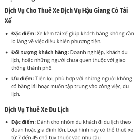
Dịch Vụ Cho Thuê Xe Dịch Vụ Hậu Giang Có Tài
Xế
Đặc điểm:
Xe kèm tài xế giúp khách hàng không cần
lo lắng về việc điều khiển phương tiện.
Đối tượng khách hàng:
Doanh nghiệp, khách du
lịch, hoặc những người chưa quen thuộc với giao
thông thành phố.
Ưu điểm:
Tiện lợi, phù hợp với những người không
có bằng lái hoặc muốn tập trung vào công việc, du
lịch.
Dịch Vụ Thuê Xe Du Lịch
Đặc điểm:
Dành cho nhóm du khách đi du lịch theo
đoàn hoặc gia đình lớn. Loại hình này có thể thuê xe
từ 7 đến 45 chỗ tùy thuộc vào nhu cầu.