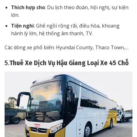
Thích hợp cho
: Du lịch theo đoàn, hội nghị, sự kiện
lớn.
Tiện nghi
: Ghế ngồi rộng rãi, điều hòa, khoang
hành lý lớn, hệ thống âm thanh, TV.
Các dòng xe phổ biến: Hyundai County, Thaco Town,…
5.
Thuê Xe Dịch Vụ Hậu Giang Loại Xe 45 Chỗ