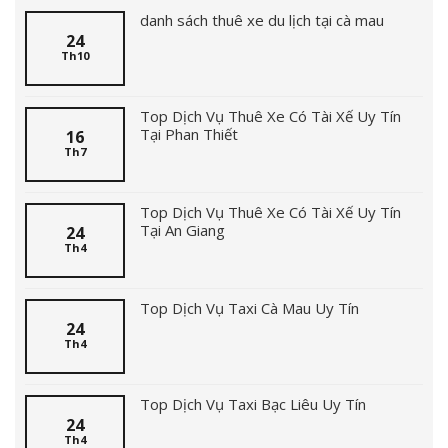
danh sách thuê xe du lịch tại cà mau
24
Th10
Top Dịch Vụ Thuê Xe Có Tài Xế Uy Tín
Tại Phan Thiết
16
Th7
Top Dịch Vụ Thuê Xe Có Tài Xế Uy Tín
Tại An Giang
24
Th4
Top Dịch Vụ Taxi Cà Mau Uy Tín
24
Th4
Top Dịch Vụ Taxi Bạc Liêu Uy Tín
24
Th4