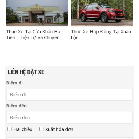
Thuê Xe Tại Cửa Khẩu Hà
Thuê Xe Hợp Đồng Tại Xuân
Tiên – Tiện Lợi và Chuyên
Lộc
Nghiệp
LIÊN HỆ ĐẶT XE
Điểm đi
Điểm đến
Hai chiều
Xuất hóa đơn