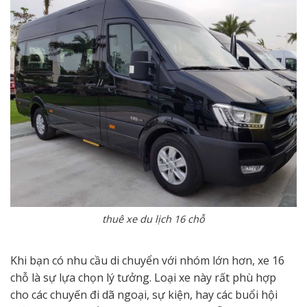
thuê xe du lịch 16 chỗ
Khi bạn có nhu cầu di chuyển với nhóm lớn hơn, xe 16
chỗ là sự lựa chọn lý tưởng. Loại xe này rất phù hợp
cho các chuyến đi dã ngoại, sự kiện, hay các buổi hội