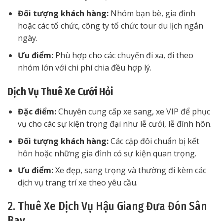
Đối tượng khách hàng:
Nhóm bạn bè, gia đình
hoặc các tổ chức, công ty tổ chức tour du lịch ngắn
ngày.
Ưu điểm:
Phù hợp cho các chuyến đi xa, đi theo
nhóm lớn với chi phí chia đều hợp lý.
Dịch Vụ Thuê Xe Cưới Hỏi
Đặc điểm:
Chuyên cung cấp xe sang, xe VIP để phục
vụ cho các sự kiện trọng đại như lễ cưới, lễ đính hôn.
Đối tượng khách hàng:
Các cặp đôi chuẩn bị kết
hôn hoặc những gia đình có sự kiện quan trọng.
Ưu điểm:
Xe đẹp, sang trọng và thường đi kèm các
dịch vụ trang trí xe theo yêu cầu.
2. Thuê Xe Dịch Vụ Hậu Giang Đưa Đón Sân
Bay