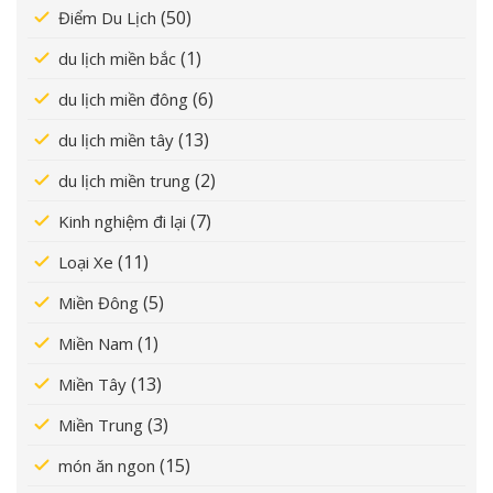
(50)
Điểm Du Lịch
(1)
du lịch miền bắc
(6)
du lịch miền đông
(13)
du lịch miền tây
(2)
du lịch miền trung
(7)
Kinh nghiệm đi lại
(11)
Loại Xe
(5)
Miền Đông
(1)
Miền Nam
(13)
Miền Tây
(3)
Miền Trung
(15)
món ăn ngon