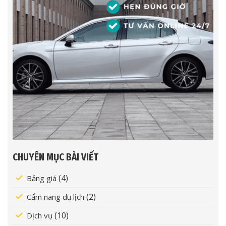
CHUYÊN MỤC BÀI VIẾT
(4)
Bảng giá
(2)
Cẩm nang du lịch
(10)
Dịch vụ