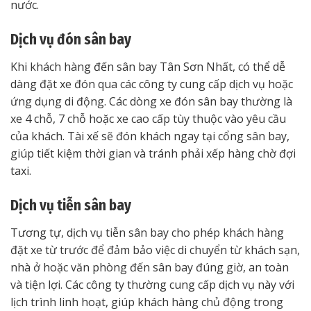
nước.
Dịch vụ đón sân bay
Khi khách hàng đến sân bay Tân Sơn Nhất, có thể dễ
dàng đặt xe đón qua các công ty cung cấp dịch vụ hoặc
ứng dụng di động. Các dòng xe đón sân bay thường là
xe 4 chỗ, 7 chỗ hoặc xe cao cấp tùy thuộc vào yêu cầu
của khách. Tài xế sẽ đón khách ngay tại cổng sân bay,
giúp tiết kiệm thời gian và tránh phải xếp hàng chờ đợi
taxi.
Dịch vụ tiễn sân bay
Tương tự, dịch vụ tiễn sân bay cho phép khách hàng
đặt xe từ trước để đảm bảo việc di chuyển từ khách sạn,
nhà ở hoặc văn phòng đến sân bay đúng giờ, an toàn
và tiện lợi. Các công ty thường cung cấp dịch vụ này với
lịch trình linh hoạt, giúp khách hàng chủ động trong