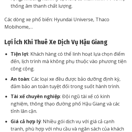
thống âm thanh chất lượng.
Các dòng xe phổ biến: Hyundai Universe, Thaco
Mobihome,…
Lợi Ích Khi Thuê Xe Dịch Vụ Hậu Giang
Tiện lợi
: Khách hàng có thể linh hoạt lựa chọn điểm
đến, lịch trình mà không phụ thuộc vào phương tiện
công cộng.
An toàn
: Các loại xe đều được bảo dưỡng định kỳ,
đảm bảo an toàn tuyệt đối trong suốt hành trình.
Tài xế chuyên nghiệp
: Đội ngũ tài xế có kinh
nghiệm, thông thạo đường phố Hậu Giang và các
tỉnh lân cận.
Giá cả hợp lý
: Nhiều gói dịch vụ với giá cả cạnh
tranh, phù hợp với nhu cầu và ngân sách của khách