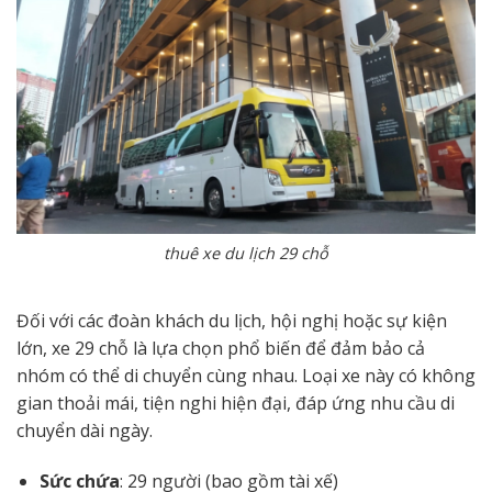
thuê xe du lịch 29 chỗ
Đối với các đoàn khách du lịch, hội nghị hoặc sự kiện
lớn, xe 29 chỗ là lựa chọn phổ biến để đảm bảo cả
nhóm có thể di chuyển cùng nhau. Loại xe này có không
gian thoải mái, tiện nghi hiện đại, đáp ứng nhu cầu di
chuyển dài ngày.
Sức chứa
: 29 người (bao gồm tài xế)