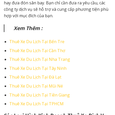
hay đưa đón sân bay. Bạn chỉ cần đưa ra yêu cầu, các
công ty dịch vụ sẽ hỗ trợ và cung cấp phương tiện phù
hợp với mục đích của bạn.
Xem Thêm :
Thuê Xe Du Lịch Tại Bến Tre
Thuê Xe Du Lịch Tại Cần Thơ
Thuê Xe Du Lịch Tại Nha Trang
Thuê Xe Du Lịch Tại Tây Ninh
Thuê Xe Du Lịch Tại Đà Lạt
Thuê Xe Du Lịch Tại Mũi Né
Thuê Xe Du Lịch Tại Tiền Giang
Thuê Xe Du Lịch Tại TPHCM