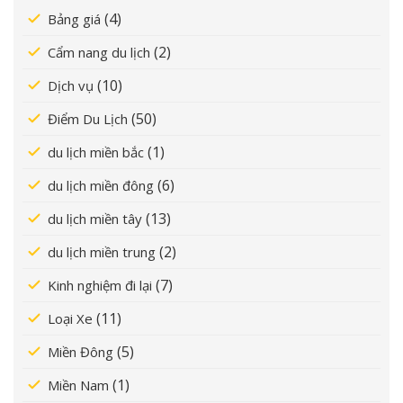
(4)
Bảng giá
(2)
Cẩm nang du lịch
(10)
Dịch vụ
(50)
Điểm Du Lịch
(1)
du lịch miền bắc
(6)
du lịch miền đông
(13)
du lịch miền tây
(2)
du lịch miền trung
(7)
Kinh nghiệm đi lại
(11)
Loại Xe
(5)
Miền Đông
(1)
Miền Nam