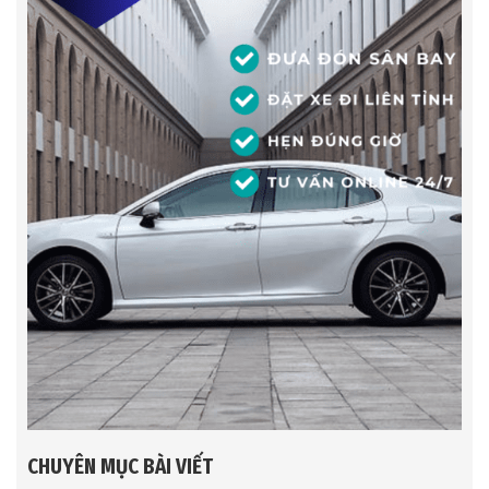
CHUYÊN MỤC BÀI VIẾT