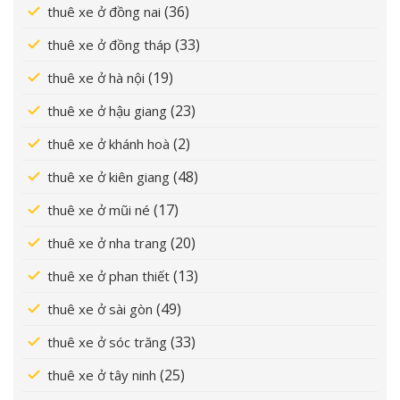
(36)
thuê xe ở đồng nai
(33)
thuê xe ở đồng tháp
(19)
thuê xe ở hà nội
(23)
thuê xe ở hậu giang
(2)
thuê xe ở khánh hoà
(48)
thuê xe ở kiên giang
(17)
thuê xe ở mũi né
(20)
thuê xe ở nha trang
(13)
thuê xe ở phan thiết
(49)
thuê xe ở sài gòn
(33)
thuê xe ở sóc trăng
(25)
thuê xe ở tây ninh