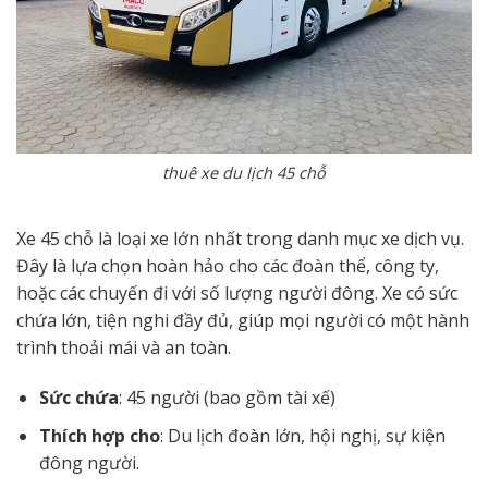
thuê xe du lịch 45 chỗ
Xe 45 chỗ là loại xe lớn nhất trong danh mục xe dịch vụ.
Đây là lựa chọn hoàn hảo cho các đoàn thể, công ty,
hoặc các chuyến đi với số lượng người đông. Xe có sức
chứa lớn, tiện nghi đầy đủ, giúp mọi người có một hành
trình thoải mái và an toàn.
Sức chứa
: 45 người (bao gồm tài xế)
Thích hợp cho
: Du lịch đoàn lớn, hội nghị, sự kiện
đông người.