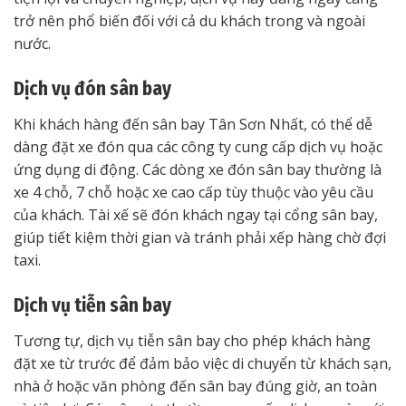
trở nên phổ biến đối với cả du khách trong và ngoài
nước.
Dịch vụ đón sân bay
Khi khách hàng đến sân bay Tân Sơn Nhất, có thể dễ
dàng đặt xe đón qua các công ty cung cấp dịch vụ hoặc
ứng dụng di động. Các dòng xe đón sân bay thường là
xe 4 chỗ, 7 chỗ hoặc xe cao cấp tùy thuộc vào yêu cầu
của khách. Tài xế sẽ đón khách ngay tại cổng sân bay,
giúp tiết kiệm thời gian và tránh phải xếp hàng chờ đợi
taxi.
Dịch vụ tiễn sân bay
Tương tự, dịch vụ tiễn sân bay cho phép khách hàng
đặt xe từ trước để đảm bảo việc di chuyển từ khách sạn,
nhà ở hoặc văn phòng đến sân bay đúng giờ, an toàn