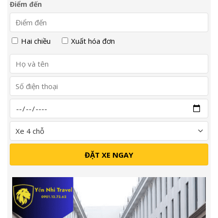
Điểm đến
Hai chiều
Xuất hóa đơn