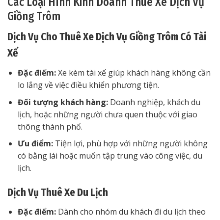
Các Loại Hình Kinh Doanh Thuê Xe Dịch Vụ
Giồng Trôm
Dịch Vụ Cho Thuê Xe Dịch Vụ Giồng Trôm Có Tài
Xế
Đặc điểm:
Xe kèm tài xế giúp khách hàng không cần
lo lắng về việc điều khiển phương tiện.
Đối tượng khách hàng:
Doanh nghiệp, khách du
lịch, hoặc những người chưa quen thuộc với giao
thông thành phố.
Ưu điểm:
Tiện lợi, phù hợp với những người không
có bằng lái hoặc muốn tập trung vào công việc, du
lịch.
Dịch Vụ Thuê Xe Du Lịch
Đặc điểm:
Dành cho nhóm du khách đi du lịch theo