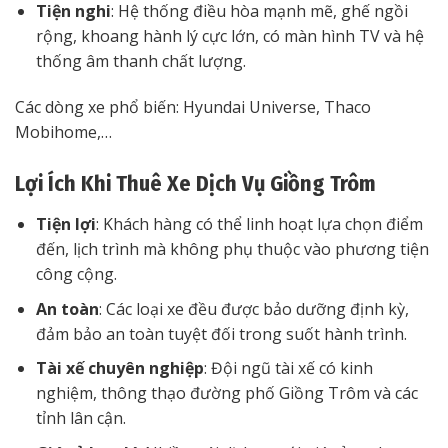
Tiện nghi
: Hệ thống điều hòa mạnh mẽ, ghế ngồi
rộng, khoang hành lý cực lớn, có màn hình TV và hệ
thống âm thanh chất lượng.
Các dòng xe phổ biến: Hyundai Universe, Thaco
Mobihome,…
Lợi Ích Khi Thuê Xe Dịch Vụ Giồng Trôm
Tiện lợi
: Khách hàng có thể linh hoạt lựa chọn điểm
đến, lịch trình mà không phụ thuộc vào phương tiện
công cộng.
An toàn
: Các loại xe đều được bảo dưỡng định kỳ,
đảm bảo an toàn tuyệt đối trong suốt hành trình.
Tài xế chuyên nghiệp
: Đội ngũ tài xế có kinh
nghiệm, thông thạo đường phố Giồng Trôm và các
tỉnh lân cận.