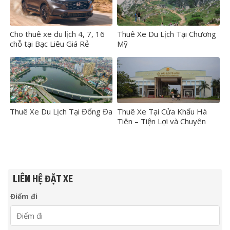
Cho thuê xe du lịch 4, 7, 16
Thuê Xe Du Lịch Tại Chương
chỗ tại Bạc Liêu Giá Rẻ
Mỹ
Thuê Xe Du Lịch Tại Đống Đa
Thuê Xe Tại Cửa Khẩu Hà
Tiên – Tiện Lợi và Chuyên
Nghiệp
LIÊN HỆ ĐẶT XE
Điểm đi