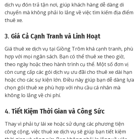
dịch vụ đón trả tận nơi, giúp khách hàng dễ dàng di
chuyển mà không phải lo lắng về việc tìm kiếm địa điểm
thuê xe.
3.
Giá Cả Cạnh Tranh và Linh Hoạt
Giá thuê xe dịch vụ tại Giồng Trôm khá cạnh tranh, phù
hợp với mọi ngân sách. Bạn có thể thuê xe theo giờ,
theo ngày hoặc theo hành trình cụ thể. Một số đơn vị
còn cung cấp các gói dịch vụ ưu đãi cho thuê xe dài hạn
hoặc cho các sự kiện lớn. Điều này giúp bạn dễ dàng lựa
chọn gói thuê xe phù hợp với nhu cầu cá nhân mà
không lo lắng về chi phí.
4.
Tiết Kiệm Thời Gian và Công Sức
Thay vì phải tự lái xe hoặc sử dụng các phương tiện
công cộng, việc thuê xe dịch vụ sẽ giúp bạn tiết kiệm