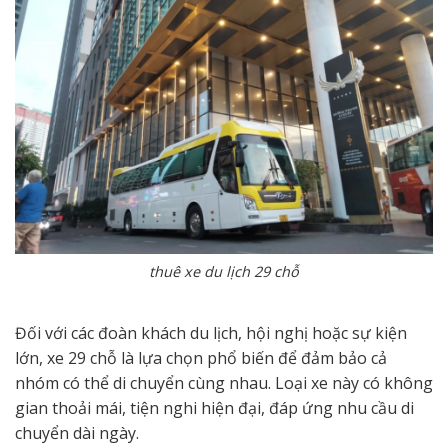
thuê xe du lịch 29 chỗ
Đối với các đoàn khách du lịch, hội nghị hoặc sự kiện
lớn, xe 29 chỗ là lựa chọn phổ biến để đảm bảo cả
nhóm có thể di chuyển cùng nhau. Loại xe này có không
gian thoải mái, tiện nghi hiện đại, đáp ứng nhu cầu di
chuyển dài ngày.