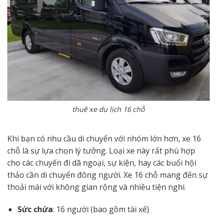
thuê xe du lịch 16 chỗ
Khi bạn có nhu cầu di chuyển với nhóm lớn hơn, xe 16
chỗ là sự lựa chọn lý tưởng. Loại xe này rất phù hợp
cho các chuyến đi dã ngoại, sự kiện, hay các buổi hội
thảo cần di chuyển đông người. Xe 16 chỗ mang đến sự
thoải mái với không gian rộng và nhiều tiện nghi.
Sức chứa
: 16 người (bao gồm tài xế)