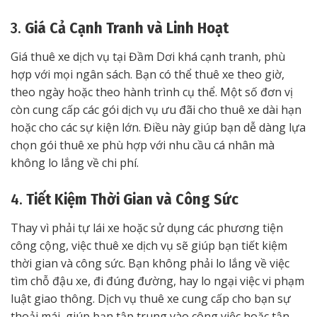
3.
Giá Cả Cạnh Tranh và Linh Hoạt
Giá thuê xe dịch vụ tại Đầm Dơi khá cạnh tranh, phù
hợp với mọi ngân sách. Bạn có thể thuê xe theo giờ,
theo ngày hoặc theo hành trình cụ thể. Một số đơn vị
còn cung cấp các gói dịch vụ ưu đãi cho thuê xe dài hạn
hoặc cho các sự kiện lớn. Điều này giúp bạn dễ dàng lựa
chọn gói thuê xe phù hợp với nhu cầu cá nhân mà
không lo lắng về chi phí.
4.
Tiết Kiệm Thời Gian và Công Sức
Thay vì phải tự lái xe hoặc sử dụng các phương tiện
công cộng, việc thuê xe dịch vụ sẽ giúp bạn tiết kiệm
thời gian và công sức. Bạn không phải lo lắng về việc
tìm chỗ đậu xe, đi đúng đường, hay lo ngại việc vi phạm
luật giao thông. Dịch vụ thuê xe cung cấp cho bạn sự
thoải mái, giúp bạn tập trung vào công việc hoặc tận