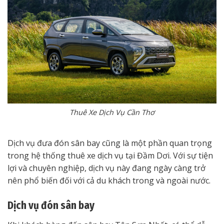
Thuê Xe Dịch Vụ Cần Thơ
Dịch vụ đưa đón sân bay cũng là một phần quan trọng
trong hệ thống thuê xe dịch vụ tại Đầm Dơi. Với sự tiện
lợi và chuyên nghiệp, dịch vụ này đang ngày càng trở
nên phổ biến đối với cả du khách trong và ngoài nước.
Dịch vụ đón sân bay