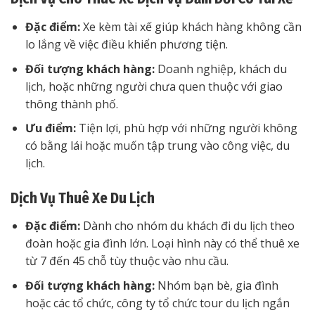
Đặc điểm:
Xe kèm tài xế giúp khách hàng không cần
lo lắng về việc điều khiển phương tiện.
Đối tượng khách hàng:
Doanh nghiệp, khách du
lịch, hoặc những người chưa quen thuộc với giao
thông thành phố.
Ưu điểm:
Tiện lợi, phù hợp với những người không
có bằng lái hoặc muốn tập trung vào công việc, du
lịch.
Dịch Vụ Thuê Xe Du Lịch
Đặc điểm:
Dành cho nhóm du khách đi du lịch theo
đoàn hoặc gia đình lớn. Loại hình này có thể thuê xe
từ 7 đến 45 chỗ tùy thuộc vào nhu cầu.
Đối tượng khách hàng:
Nhóm bạn bè, gia đình
hoặc các tổ chức, công ty tổ chức tour du lịch ngắn