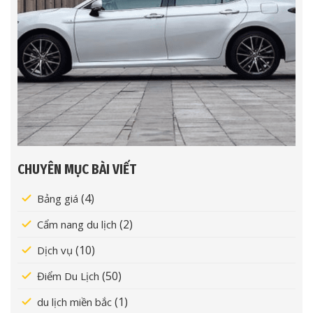
CHUYÊN MỤC BÀI VIẾT
(4)
Bảng giá
(2)
Cẩm nang du lịch
(10)
Dịch vụ
(50)
Điểm Du Lịch
(1)
du lịch miền bắc