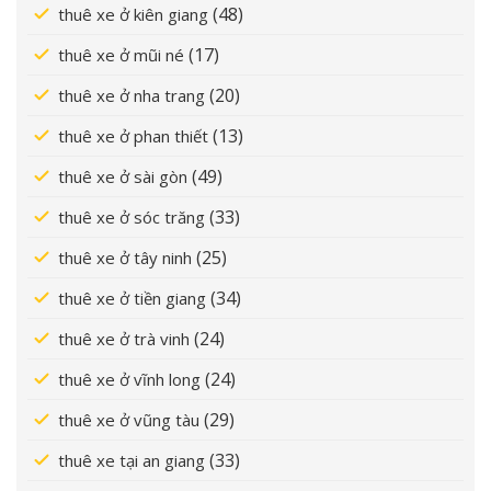
(48)
thuê xe ở kiên giang
(17)
thuê xe ở mũi né
(20)
thuê xe ở nha trang
(13)
thuê xe ở phan thiết
(49)
thuê xe ở sài gòn
(33)
thuê xe ở sóc trăng
(25)
thuê xe ở tây ninh
(34)
thuê xe ở tiền giang
(24)
thuê xe ở trà vinh
(24)
thuê xe ở vĩnh long
(29)
thuê xe ở vũng tàu
(33)
thuê xe tại an giang