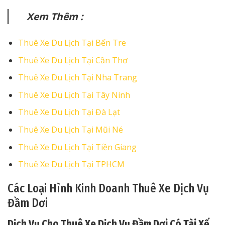
Xem Thêm :
Thuê Xe Du Lịch Tại Bến Tre
Thuê Xe Du Lịch Tại Cần Thơ
Thuê Xe Du Lịch Tại Nha Trang
Thuê Xe Du Lịch Tại Tây Ninh
Thuê Xe Du Lịch Tại Đà Lạt
Thuê Xe Du Lịch Tại Mũi Né
Thuê Xe Du Lịch Tại Tiền Giang
Thuê Xe Du Lịch Tại TPHCM
Các Loại Hình Kinh Doanh Thuê Xe Dịch Vụ
Đầm Dơi
Dịch Vụ Cho Thuê Xe Dịch Vụ Đầm Dơi Có Tài Xế