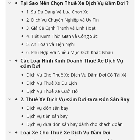
Tại Sao Nên Chọn Thuê Xe Dịch Vụ Đầm Dơi ?
1. Sự Đa Dạng Về Lựa Chọn Xe
2. Dịch Vụ Chuyên Nghiệp và Uy Tín
3. Giá Cả Cạnh Tranh và Linh Hoạt
4. Tiết Kiệm Thời Gian và Công Sức
5. An Toàn và Tiện Nghi
6. Phù Hợp Với Nhiều Mục Đích Khác Nhau
Các Loại Hình Kinh Doanh Thuê Xe Dịch Vụ
Đầm Dơi
Dịch Vụ Cho Thuê Xe Dịch Vụ Đầm Dơi Có Tài Xế
Dịch Vụ Thuê Xe Du Lịch
Dịch Vụ Thuê Xe Cưới Hỏi
2. Thuê Xe Dịch Vụ Đầm Dơi Đưa Đón Sân Bay
Dịch vụ đón sân bay
Dịch vụ tiễn sân bay
Dịch vụ đưa đón sân bay dành cho khách đoàn
Loại Xe Cho Thuê Xe Dịch Vụ Đầm Dơi