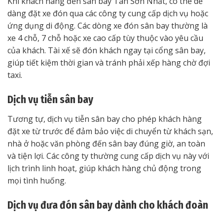
Khi khách hàng đến sân bay Tân Sơn Nhất, có thể dễ
dàng đặt xe đón qua các công ty cung cấp dịch vụ hoặc
ứng dụng di động. Các dòng xe đón sân bay thường là
xe 4 chỗ, 7 chỗ hoặc xe cao cấp tùy thuộc vào yêu cầu
của khách. Tài xế sẽ đón khách ngay tại cổng sân bay,
giúp tiết kiệm thời gian và tránh phải xếp hàng chờ đợi
taxi.
Dịch vụ tiễn sân bay
Tương tự, dịch vụ tiễn sân bay cho phép khách hàng
đặt xe từ trước để đảm bảo việc di chuyển từ khách sạn,
nhà ở hoặc văn phòng đến sân bay đúng giờ, an toàn
và tiện lợi. Các công ty thường cung cấp dịch vụ này với
lịch trình linh hoạt, giúp khách hàng chủ động trong
mọi tình huống.
Dịch vụ đưa đón sân bay dành cho khách đoàn