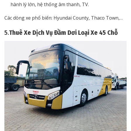
hành lý lớn, hệ thống âm thanh, TV.
Các dòng xe phổ biến: Hyundai County, Thaco Town,…
5.
Thuê Xe Dịch Vụ Đầm Dơi Loại Xe 45 Chỗ