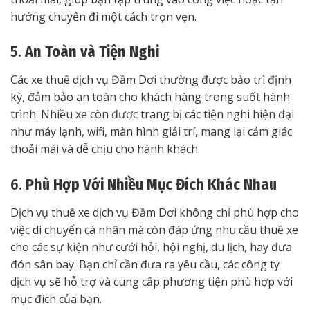
hưởng chuyến đi một cách trọn vẹn.
5.
An Toàn và Tiện Nghi
Các xe thuê dịch vụ Đầm Dơi thường được bảo trì định
kỳ, đảm bảo an toàn cho khách hàng trong suốt hành
trình. Nhiều xe còn được trang bị các tiện nghi hiện đại
như máy lạnh, wifi, màn hình giải trí, mang lại cảm giác
thoải mái và dễ chịu cho hành khách.
6.
Phù Hợp Với Nhiều Mục Đích Khác Nhau
Dịch vụ thuê xe dịch vụ Đầm Dơi không chỉ phù hợp cho
việc di chuyển cá nhân mà còn đáp ứng nhu cầu thuê xe
cho các sự kiện như cưới hỏi, hội nghị, du lịch, hay đưa
đón sân bay. Bạn chỉ cần đưa ra yêu cầu, các công ty
dịch vụ sẽ hỗ trợ và cung cấp phương tiện phù hợp với
mục đích của bạn.