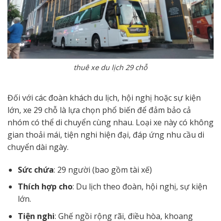
thuê xe du lịch 29 chỗ
Đối với các đoàn khách du lịch, hội nghị hoặc sự kiện
lớn, xe 29 chỗ là lựa chọn phổ biến để đảm bảo cả
nhóm có thể di chuyển cùng nhau. Loại xe này có không
gian thoải mái, tiện nghi hiện đại, đáp ứng nhu cầu di
chuyển dài ngày.
Sức chứa
: 29 người (bao gồm tài xế)
Thích hợp cho
: Du lịch theo đoàn, hội nghị, sự kiện
lớn.
Tiện nghi
: Ghế ngồi rộng rãi, điều hòa, khoang