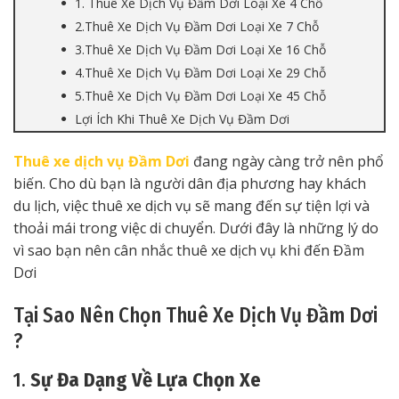
1. Thuê Xe Dịch Vụ Đầm Dơi Loại Xe 4 Chỗ
2.Thuê Xe Dịch Vụ Đầm Dơi Loại Xe 7 Chỗ
3.Thuê Xe Dịch Vụ Đầm Dơi Loại Xe 16 Chỗ
4.Thuê Xe Dịch Vụ Đầm Dơi Loại Xe 29 Chỗ
5.Thuê Xe Dịch Vụ Đầm Dơi Loại Xe 45 Chỗ
Lợi Ích Khi Thuê Xe Dịch Vụ Đầm Dơi
Thuê xe dịch vụ Đầm Dơi
đang ngày càng trở nên phổ
biến. Cho dù bạn là người dân địa phương hay khách
du lịch, việc thuê xe dịch vụ sẽ mang đến sự tiện lợi và
thoải mái trong việc di chuyển. Dưới đây là những lý do
vì sao bạn nên cân nhắc thuê xe dịch vụ khi đến Đầm
Dơi
Tại Sao Nên Chọn Thuê Xe Dịch Vụ Đầm Dơi
?
1.
Sự Đa Dạng Về Lựa Chọn Xe