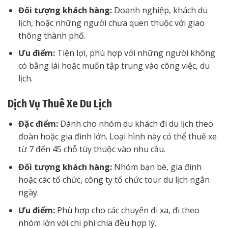
Đối tượng khách hàng:
Doanh nghiệp, khách du
lịch, hoặc những người chưa quen thuộc với giao
thông thành phố.
Ưu điểm:
Tiện lợi, phù hợp với những người không
có bằng lái hoặc muốn tập trung vào công việc, du
lịch.
Dịch Vụ Thuê Xe Du Lịch
Đặc điểm:
Dành cho nhóm du khách đi du lịch theo
đoàn hoặc gia đình lớn. Loại hình này có thể thuê xe
từ 7 đến 45 chỗ tùy thuộc vào nhu cầu.
Đối tượng khách hàng:
Nhóm bạn bè, gia đình
hoặc các tổ chức, công ty tổ chức tour du lịch ngắn
ngày.
Ưu điểm:
Phù hợp cho các chuyến đi xa, đi theo
nhóm lớn với chi phí chia đều hợp lý.