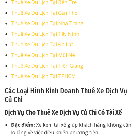
Thuê Xe Du Lịch Tại Bến Tre
Thuê Xe Du Lịch Tại Cần Thơ
Thuê Xe Du Lịch Tại Nha Trang
Thuê Xe Du Lịch Tại Tây Ninh
Thuê Xe Du Lịch Tại Đà Lạt
Thuê Xe Du Lịch Tại Mũi Né
Thuê Xe Du Lịch Tại Tiền Giang
Thuê Xe Du Lịch Tại TPHCM
Các Loại Hình Kinh Doanh Thuê Xe Dịch Vụ
Củ Chi
Dịch Vụ Cho Thuê Xe Dịch Vụ Củ Chi Có Tài Xế
Đặc điểm:
Xe kèm tài xế giúp khách hàng không cần
lo lắng về việc điều khiển phương tiện.