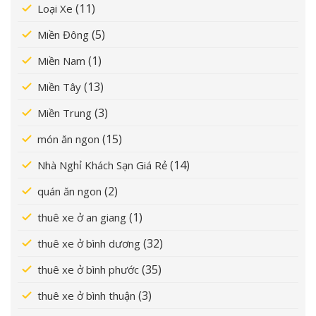
(11)
Loại Xe
(5)
Miền Đông
(1)
Miền Nam
(13)
Miền Tây
(3)
Miền Trung
(15)
món ăn ngon
(14)
Nhà Nghỉ Khách Sạn Giá Rẻ
(2)
quán ăn ngon
(1)
thuê xe ở an giang
(32)
thuê xe ở bình dương
(35)
thuê xe ở bình phước
(3)
thuê xe ở bình thuận