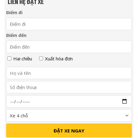
LIÊN HỆ ĐẶT XE
Điểm đi
Điểm đến
Hai chiều
Xuất hóa đơn