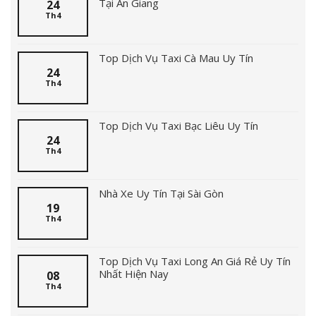
Tại An Giang
24
Th4
Top Dịch Vụ Taxi Cà Mau Uy Tín
24
Th4
Top Dịch Vụ Taxi Bạc Liêu Uy Tín
24
Th4
Nhà Xe Uy Tín Tại Sài Gòn
19
Th4
Top Dịch Vụ Taxi Long An Giá Rẻ Uy Tín
Nhất Hiện Nay
08
Th4