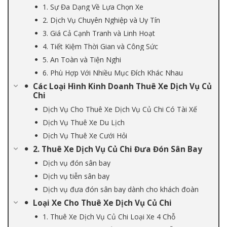
1. Sự Đa Dạng Về Lựa Chọn Xe
2. Dịch Vụ Chuyên Nghiệp và Uy Tín
3. Giá Cả Cạnh Tranh và Linh Hoạt
4. Tiết Kiệm Thời Gian và Công Sức
5. An Toàn và Tiện Nghi
6. Phù Hợp Với Nhiều Mục Đích Khác Nhau
Các Loại Hình Kinh Doanh Thuê Xe Dịch Vụ Củ
Chi
Dịch Vụ Cho Thuê Xe Dịch Vụ Củ Chi Có Tài Xế
Dịch Vụ Thuê Xe Du Lịch
Dịch Vụ Thuê Xe Cưới Hỏi
2. Thuê Xe Dịch Vụ Củ Chi Đưa Đón Sân Bay
Dịch vụ đón sân bay
Dịch vụ tiễn sân bay
Dịch vụ đưa đón sân bay dành cho khách đoàn
Loại Xe Cho Thuê Xe Dịch Vụ Củ Chi
1. Thuê Xe Dịch Vụ Củ Chi Loại Xe 4 Chỗ