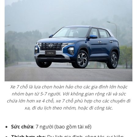
Xe 7 chỗ là lựa chọn hoàn hảo cho các gia đình lớn hoặc
nhóm bạn từ 5-7 người. Với không gian rộng rãi và sức
chứa lớn hơn xe 4 chỗ, xe 7 chỗ phù hợp cho các chuyến đi
xa, đi du lịch theo nhóm, hoặc đi công tác.
Sức chứa
: 7 người (bao gồm tài xế)