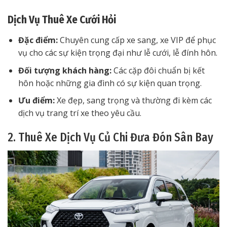
Dịch Vụ Thuê Xe Cưới Hỏi
Đặc điểm:
Chuyên cung cấp xe sang, xe VIP để phục
vụ cho các sự kiện trọng đại như lễ cưới, lễ đính hôn.
Đối tượng khách hàng:
Các cặp đôi chuẩn bị kết
hôn hoặc những gia đình có sự kiện quan trọng.
Ưu điểm:
Xe đẹp, sang trọng và thường đi kèm các
dịch vụ trang trí xe theo yêu cầu.
2. Thuê Xe Dịch Vụ Củ Chi Đưa Đón Sân Bay