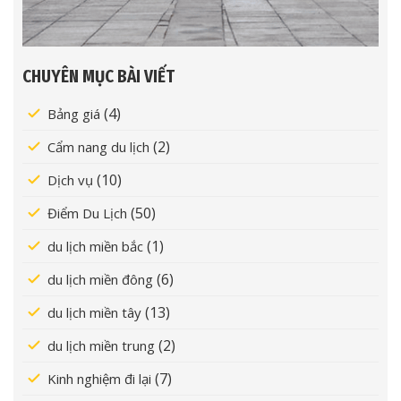
CHUYÊN MỤC BÀI VIẾT
(4)
Bảng giá
(2)
Cẩm nang du lịch
(10)
Dịch vụ
(50)
Điểm Du Lịch
(1)
du lịch miền bắc
(6)
du lịch miền đông
(13)
du lịch miền tây
(2)
du lịch miền trung
(7)
Kinh nghiệm đi lại