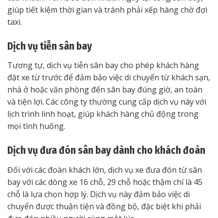
giúp tiết kiệm thời gian và tránh phải xếp hàng chờ đợi
taxi.
Dịch vụ tiễn sân bay
Tương tự, dịch vụ tiễn sân bay cho phép khách hàng
đặt xe từ trước để đảm bảo việc di chuyển từ khách sạn,
nhà ở hoặc văn phòng đến sân bay đúng giờ, an toàn
và tiện lợi. Các công ty thường cung cấp dịch vụ này với
lịch trình linh hoạt, giúp khách hàng chủ động trong
mọi tình huống.
Dịch vụ đưa đón sân bay dành cho khách đoàn
Đối với các đoàn khách lớn, dịch vụ xe đưa đón từ sân
bay với các dòng xe 16 chỗ, 29 chỗ hoặc thậm chí là 45
chỗ là lựa chọn hợp lý. Dịch vụ này đảm bảo việc di
chuyển được thuận tiện và đồng bộ, đặc biệt khi phải