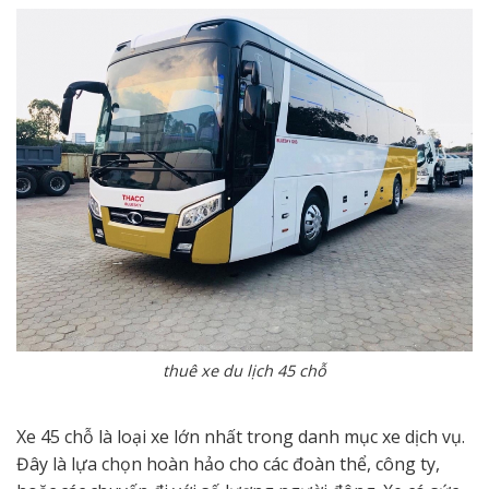
thuê xe du lịch 45 chỗ
Xe 45 chỗ là loại xe lớn nhất trong danh mục xe dịch vụ.
Đây là lựa chọn hoàn hảo cho các đoàn thể, công ty,