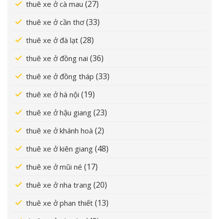
(27)
thuê xe ở cà mau
(33)
thuê xe ở cần thơ
(28)
thuê xe ở đà lạt
(36)
thuê xe ở đồng nai
(33)
thuê xe ở đồng tháp
(19)
thuê xe ở hà nội
(23)
thuê xe ở hậu giang
(2)
thuê xe ở khánh hoà
(48)
thuê xe ở kiên giang
(17)
thuê xe ở mũi né
(20)
thuê xe ở nha trang
(13)
thuê xe ở phan thiết