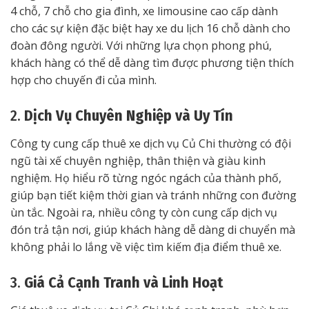
4 chỗ, 7 chỗ cho gia đình, xe limousine cao cấp dành
cho các sự kiện đặc biệt hay xe du lịch 16 chỗ dành cho
đoàn đông người. Với những lựa chọn phong phú,
khách hàng có thể dễ dàng tìm được phương tiện thích
hợp cho chuyến đi của mình.
2.
Dịch Vụ Chuyên Nghiệp và Uy Tín
Công ty cung cấp thuê xe dịch vụ Củ Chi thường có đội
ngũ tài xế chuyên nghiệp, thân thiện và giàu kinh
nghiệm. Họ hiểu rõ từng ngóc ngách của thành phố,
giúp bạn tiết kiệm thời gian và tránh những con đường
ùn tắc. Ngoài ra, nhiều công ty còn cung cấp dịch vụ
đón trả tận nơi, giúp khách hàng dễ dàng di chuyển mà
không phải lo lắng về việc tìm kiếm địa điểm thuê xe.
3.
Giá Cả Cạnh Tranh và Linh Hoạt