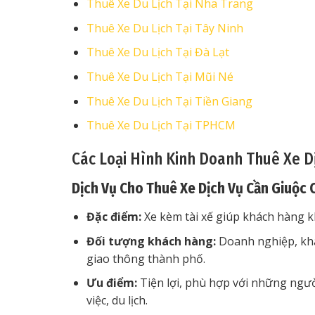
Thuê Xe Du Lịch Tại Nha Trang
Thuê Xe Du Lịch Tại Tây Ninh
Thuê Xe Du Lịch Tại Đà Lạt
Thuê Xe Du Lịch Tại Mũi Né
Thuê Xe Du Lịch Tại Tiền Giang
Thuê Xe Du Lịch Tại TPHCM
Các Loại Hình Kinh Doanh Thuê Xe D
Dịch Vụ Cho Thuê Xe Dịch Vụ Cần Giuộc 
Đặc điểm:
Xe kèm tài xế giúp khách hàng kh
Đối tượng khách hàng:
Doanh nghiệp, khá
giao thông thành phố.
Ưu điểm:
Tiện lợi, phù hợp với những ngư
việc, du lịch.