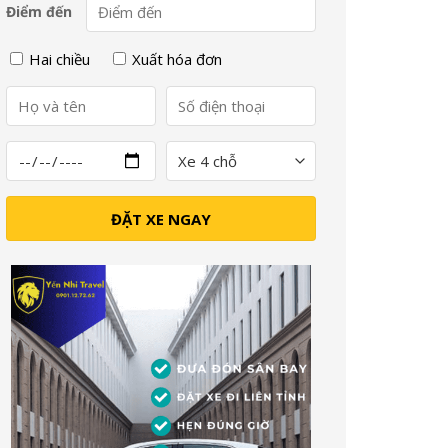
Điểm đến
Hai chiều
Xuất hóa đơn