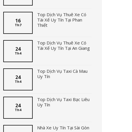
Top Dịch Vụ Thuê Xe Có
Tài Xế Uy Tín Tại Phan
16
Thiết
Th7
Top Dịch Vụ Thuê Xe Có
Tài Xế Uy Tín Tại An Giang
24
Th4
Top Dịch Vụ Taxi Cà Mau
Uy Tín
24
Th4
Top Dịch Vụ Taxi Bạc Liêu
Uy Tín
24
Th4
Nhà Xe Uy Tín Tại Sài Gòn