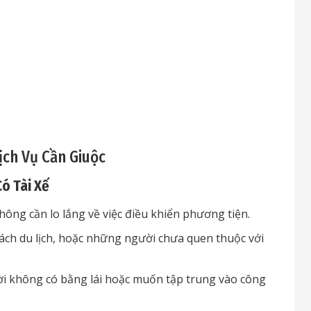
ịch Vụ Cần Giuộc
Có Tài Xế
ông cần lo lắng về việc điều khiển phương tiện.
ch du lịch, hoặc những người chưa quen thuộc với
ời không có bằng lái hoặc muốn tập trung vào công