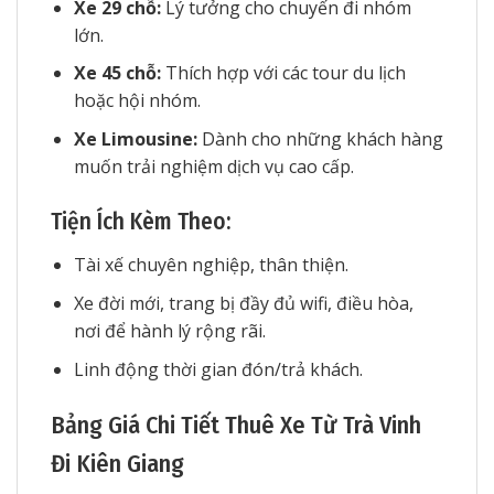
Xe 29 chỗ:
Lý tưởng cho chuyến đi nhóm
lớn.
Xe 45 chỗ:
Thích hợp với các tour du lịch
hoặc hội nhóm.
Xe Limousine:
Dành cho những khách hàng
muốn trải nghiệm dịch vụ cao cấp.
Tiện Ích Kèm Theo:
Tài xế chuyên nghiệp, thân thiện.
Xe đời mới, trang bị đầy đủ wifi, điều hòa,
nơi để hành lý rộng rãi.
Linh động thời gian đón/trả khách.
Bảng Giá Chi Tiết Thuê Xe Từ Trà Vinh
Đi Kiên Giang