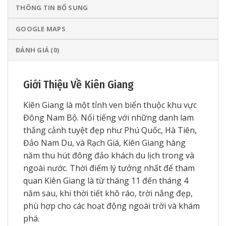
THÔNG TIN BỔ SUNG
GOOGLE MAPS
ĐÁNH GIÁ (0)
Giới Thiệu Về Kiên Giang
Kiên Giang là một tỉnh ven biển thuộc khu vực
Đông Nam Bộ. Nổi tiếng với những danh lam
thắng cảnh tuyệt đẹp như Phú Quốc, Hà Tiên,
Đảo Nam Du, và Rạch Giá, Kiên Giang hàng
năm thu hút đông đảo khách du lịch trong và
ngoài nước. Thời điểm lý tưởng nhất để tham
quan Kiên Giang là từ tháng 11 đến tháng 4
năm sau, khi thời tiết khô ráo, trời nắng đẹp,
phù hợp cho các hoạt động ngoài trời và khám
phá.