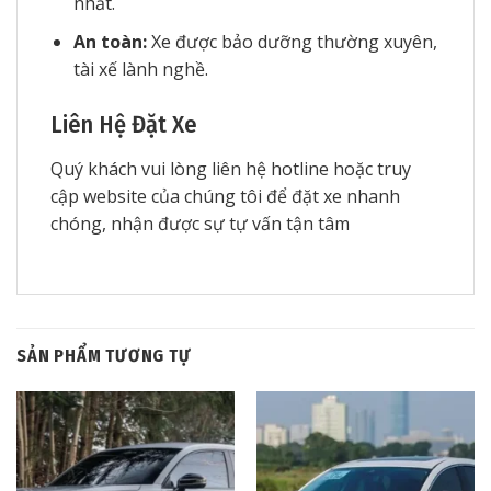
nhất.
An toàn:
Xe được bảo dưỡng thường xuyên,
tài xế lành nghề.
Liên Hệ Đặt Xe
Quý khách vui lòng liên hệ hotline hoặc truy
cập website của chúng tôi để đặt xe nhanh
chóng, nhận được sự tự vấn tận tâm
SẢN PHẨM TƯƠNG TỰ