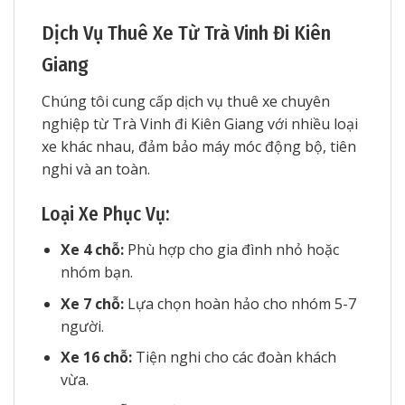
Dịch Vụ Thuê Xe Từ Trà Vinh Đi Kiên
Giang
Chúng tôi cung cấp dịch vụ thuê xe chuyên
nghiệp từ Trà Vinh đi Kiên Giang với nhiều loại
xe khác nhau, đảm bảo máy móc động bộ, tiên
nghi và an toàn.
Loại Xe Phục Vụ:
Xe 4 chỗ:
Phù hợp cho gia đình nhỏ hoặc
nhóm bạn.
Xe 7 chỗ:
Lựa chọn hoàn hảo cho nhóm 5-7
người.
Xe 16 chỗ:
Tiện nghi cho các đoàn khách
vừa.