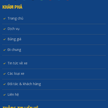
KHÁM PHÁ
Trang chủ
Dịch vụ
Bảng giá
Đi chung
Tin tức về xe
Các loại xe
Đối tác & khách hàng
Liên hệ