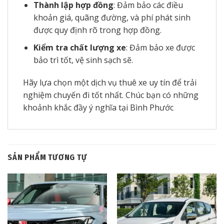
Thành lập hợp đồng
: Đảm bảo các điều
khoản giá, quãng đường, và phí phát sinh
được quy định rõ trong hợp đồng.
Kiểm tra chất lượng xe
: Đảm bảo xe được
bảo trì tốt, vệ sinh sạch sẽ.
Hãy lựa chọn một dịch vụ thuê xe uy tín để trải
nghiệm chuyến đi tốt nhất. Chúc bạn có những
khoảnh khắc đầy ý nghĩa tại Bình Phước
SẢN PHẨM TƯƠNG TỰ