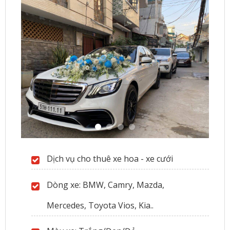
Dịch vụ cho thuê xe hoa - xe cưới
Dòng xe: BMW, Camry, Mazda,
Mercedes, Toyota Vios, Kia..