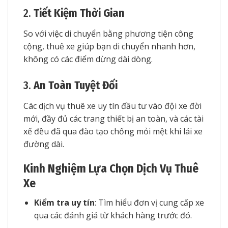
2.
Tiết Kiệm Thời Gian
So với việc di chuyển bằng phương tiện công
cộng, thuê xe giúp bạn di chuyển nhanh hơn,
không có các điểm dừng dài dòng.
3.
An Toàn Tuyệt Đối
Các dịch vụ thuê xe uy tín đầu tư vào đội xe đời
mới, đầy đủ các trang thiết bị an toàn, và các tài
xế đều đã qua đào tạo chống mỏi mệt khi lái xe
đường dài.
Kinh Nghiệm Lựa Chọn Dịch Vụ Thuê
Xe
Kiểm tra uy tín
: Tìm hiểu đơn vị cung cấp xe
qua các đánh giá từ khách hàng trước đó.