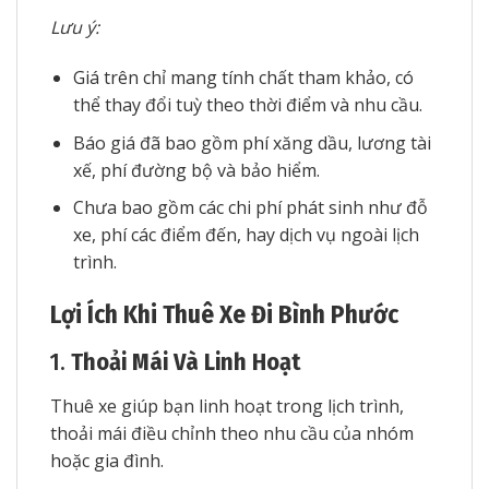
Lưu ý:
Giá trên chỉ mang tính chất tham khảo, có
thể thay đổi tuỳ theo thời điểm và nhu cầu.
Báo giá đã bao gồm phí xăng dầu, lương tài
xế, phí đường bộ và bảo hiểm.
Chưa bao gồm các chi phí phát sinh như đỗ
xe, phí các điểm đến, hay dịch vụ ngoài lịch
trình.
Lợi Ích Khi Thuê Xe Đi Bình Phước
1.
Thoải Mái Và Linh Hoạt
Thuê xe giúp bạn linh hoạt trong lịch trình,
thoải mái điều chỉnh theo nhu cầu của nhóm
hoặc gia đình.