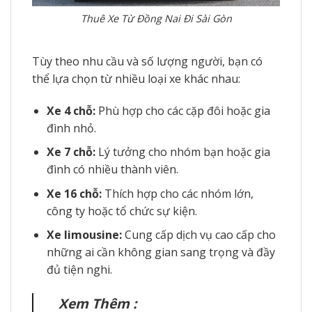
Thuê Xe Từ Đồng Nai Đi Sài Gòn
Tùy theo nhu cầu và số lượng người, bạn có
thể lựa chọn từ nhiều loại xe khác nhau:
Xe 4 chỗ:
Phù hợp cho các cặp đôi hoặc gia
đình nhỏ.
Xe 7 chỗ:
Lý tưởng cho nhóm bạn hoặc gia
đình có nhiều thành viên.
Xe 16 chỗ:
Thích hợp cho các nhóm lớn,
công ty hoặc tổ chức sự kiện.
Xe limousine:
Cung cấp dịch vụ cao cấp cho
những ai cần không gian sang trọng và đầy
đủ tiện nghi.
Xem Thêm :