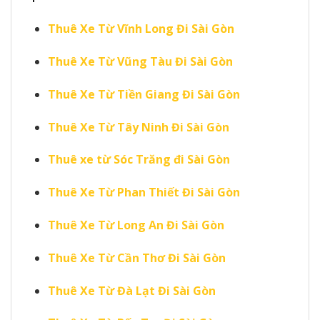
Thuê Xe Từ Vĩnh Long Đi Sài Gòn
Thuê Xe Từ Vũng Tàu Đi Sài Gòn
Thuê Xe Từ Tiền Giang Đi Sài Gòn
Thuê Xe Từ Tây Ninh Đi Sài Gòn
Thuê xe từ Sóc Trăng đi Sài Gòn
Thuê Xe Từ Phan Thiết Đi Sài Gòn
Thuê Xe Từ Long An Đi Sài Gòn
Thuê Xe Từ Cần Thơ Đi Sài Gòn
Thuê Xe Từ Đà Lạt Đi Sài Gòn