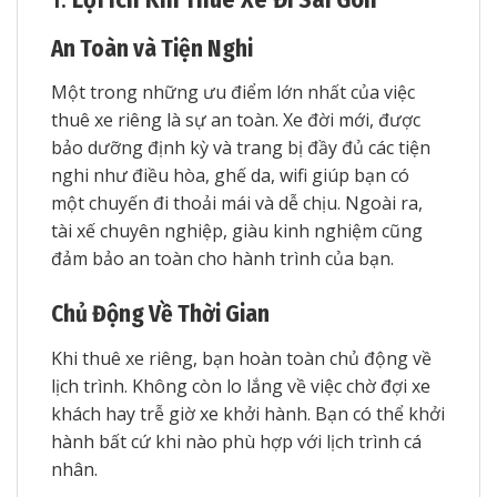
An Toàn và Tiện Nghi
Một trong những ưu điểm lớn nhất của việc
thuê xe riêng là sự an toàn. Xe đời mới, được
bảo dưỡng định kỳ và trang bị đầy đủ các tiện
nghi như điều hòa, ghế da, wifi giúp bạn có
một chuyến đi thoải mái và dễ chịu. Ngoài ra,
tài xế chuyên nghiệp, giàu kinh nghiệm cũng
đảm bảo an toàn cho hành trình của bạn.
Chủ Động Về Thời Gian
Khi thuê xe riêng, bạn hoàn toàn chủ động về
lịch trình. Không còn lo lắng về việc chờ đợi xe
khách hay trễ giờ xe khởi hành. Bạn có thể khởi
hành bất cứ khi nào phù hợp với lịch trình cá
nhân.