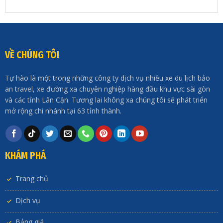
VỀ CHÚNG TÔI
Tự hào là một trong những công ty dịch vụ nhiều xe du lịch bảo
an travel, xe đường xa chuyên nghiệp hàng đầu khu vực sài gòn
và các tỉnh Lân Cận. Tương lai không xa chúng tôi sẽ phát triển
mở rộng chi nhánh tại 63 tỉnh thành.
KHÁM PHÁ
Trang chủ
Dịch vụ
Bảng giá