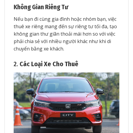
Không Gian Riêng Tư
Nếu bạn đi cùng gia đình hoặc nhóm bạn, việc
thuê xe riêng mang đến sự riêng tư tối đa, tạo
không gian thư giãn thoải mái hơn so với việc
phải chia sẻ với nhiều người khác như khi di
chuyển bằng xe khách.
2.
Các Loại Xe Cho Thuê