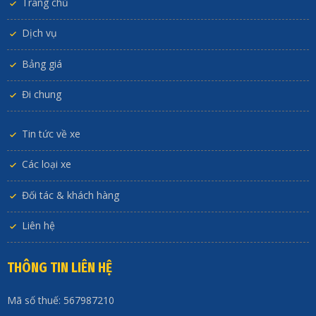
Trang chủ
Dịch vụ
Bảng giá
Đi chung
Tin tức về xe
Các loại xe
Đối tác & khách hàng
Liên hệ
THÔNG TIN LIÊN HỆ
Mã số thuế: 567987210