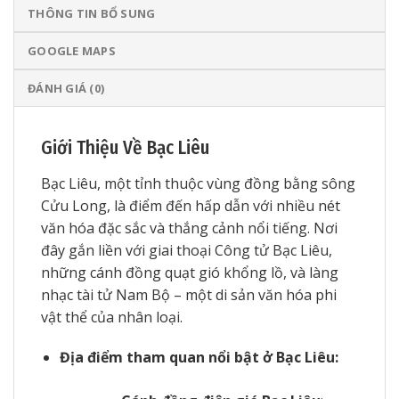
THÔNG TIN BỔ SUNG
GOOGLE MAPS
ĐÁNH GIÁ (0)
Giới Thiệu Về Bạc Liêu
Bạc Liêu, một tỉnh thuộc vùng đồng bằng sông
Cửu Long, là điểm đến hấp dẫn với nhiều nét
văn hóa đặc sắc và thắng cảnh nổi tiếng. Nơi
đây gắn liền với giai thoại Công tử Bạc Liêu,
những cánh đồng quạt gió khổng lồ, và làng
nhạc tài tử Nam Bộ – một di sản văn hóa phi
vật thể của nhân loại.
Địa điểm tham quan nổi bật ở Bạc Liêu: