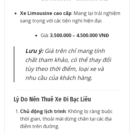
Xe Limousine cao cấp
: Mang lại trải nghiệm
sang trọng với các tiện nghi hiện đại.
Giá:
3.500.000 – 4.500.000 VNĐ
Lưu ý:
Giá trên chỉ mang tính
chất tham khảo, có thể thay đổi
tùy theo thời điểm, loại xe và
nhu cầu của khách hàng.
Lý Do Nên Thuê Xe Đi Bạc Liêu
Chủ động lịch trình
: Không bị ràng buộc
thời gian, thoải mái dừng chân tại các địa
điểm trên đường.