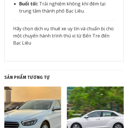
Buổi tối:
Trải nghiệm không khí đêm tại
trung tâm thành phố Bạc Liêu.
Hãy chọn dịch vụ thuê xe uy tín và chuẩn bị cho
một chuyến hành trình thú vị từ Bến Tre đến
Bạc Liêu
SẢN PHẨM TƯƠNG TỰ