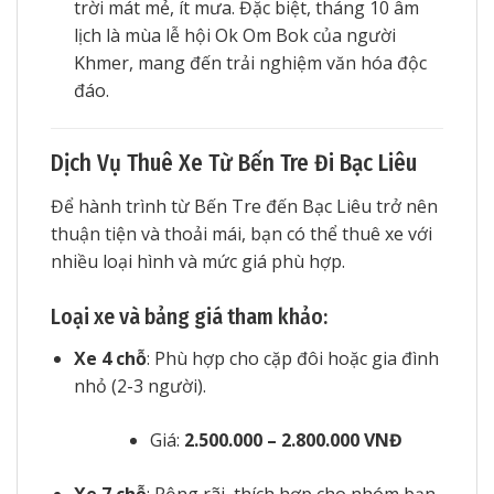
trời mát mẻ, ít mưa. Đặc biệt, tháng 10 âm
lịch là mùa lễ hội Ok Om Bok của người
Khmer, mang đến trải nghiệm văn hóa độc
đáo.
Dịch Vụ Thuê Xe Từ Bến Tre Đi Bạc Liêu
Để hành trình từ Bến Tre đến Bạc Liêu trở nên
thuận tiện và thoải mái, bạn có thể thuê xe với
nhiều loại hình và mức giá phù hợp.
Loại xe và bảng giá tham khảo:
Xe 4 chỗ
: Phù hợp cho cặp đôi hoặc gia đình
nhỏ (2-3 người).
Giá:
2.500.000 – 2.800.000 VNĐ