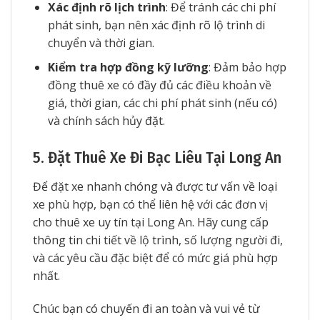
Xác định rõ lịch trình
: Để tránh các chi phí
phát sinh, bạn nên xác định rõ lộ trình di
chuyển và thời gian.
Kiểm tra hợp đồng kỹ lưỡng
: Đảm bảo hợp
đồng thuê xe có đầy đủ các điều khoản về
giá, thời gian, các chi phí phát sinh (nếu có)
và chính sách hủy đặt.
5. Đặt Thuê Xe Đi Bạc Liêu Tại Long An
Để đặt xe nhanh chóng và được tư vấn về loại
xe phù hợp, bạn có thể liên hệ với các đơn vị
cho thuê xe uy tín tại Long An. Hãy cung cấp
thông tin chi tiết về lộ trình, số lượng người đi,
và các yêu cầu đặc biệt để có mức giá phù hợp
nhất.
Chúc bạn có chuyến đi an toàn và vui vẻ từ