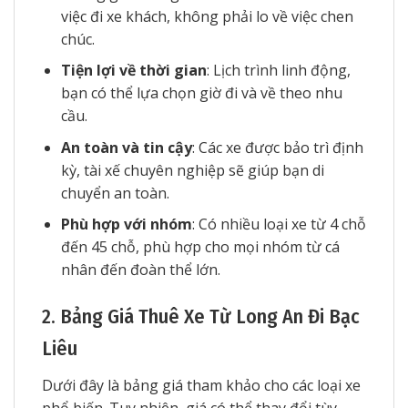
việc đi xe khách, không phải lo về việc chen
chúc.
Tiện lợi về thời gian
: Lịch trình linh động,
bạn có thể lựa chọn giờ đi và về theo nhu
cầu.
An toàn và tin cậy
: Các xe được bảo trì định
kỳ, tài xế chuyên nghiệp sẽ giúp bạn di
chuyển an toàn.
Phù hợp với nhóm
: Có nhiều loại xe từ 4 chỗ
đến 45 chỗ, phù hợp cho mọi nhóm từ cá
nhân đến đoàn thể lớn.
2. Bảng Giá Thuê Xe Từ Long An Đi Bạc
Liêu
Dưới đây là bảng giá tham khảo cho các loại xe