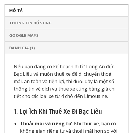
MÔ TẢ
THÔNG TIN BỔ SUNG
GOOGLE MAPS
ĐÁNH GIÁ (1)
Nếu bạn đang có kế hoạch đi từ Long An đến
Bạc Liêu và muốn thuê xe để di chuyển thoải
mái, an toàn và tiện lợi, thì dưới đây là một số
thông tin về dịch vụ thuê xe cùng bảng giá chi
tiết cho các loại xe từ 4 chỗ đến Limousine.
1. Lợi Ích Khi Thuê Xe Đi Bạc Liêu
Thoải mái và riêng tư
: Khi thuê xe, bạn có
không gian riêng tư và thoải mái hơn so với