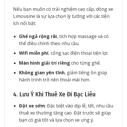
Nếu bạn muốn có trải nghiệm cao cấp, dòng xe
Limousine là sự lựa chọn lý tưởng với các tiện
ích nổi bật:
Ghế ngả rộng rãi
, tích hợp massage và có
thể điều chỉnh theo nhu cầu.
Wifi miễn phí
, cổng sạc điện thoại tiện lợi.
Màn hình giải trí riêng
cho từng ghế.
Không gian yên tĩnh
, giảm tiếng ồn giúp
hành trình trở nên thoải mái hơn.
4. Lưu Ý Khi Thuê Xe Đi Bạc Liêu
Đặt xe sớm
: Đặc biệt vào dịp lễ, tết, nhu cầu
thuê xe thường tăng cao. Đặt trước sẽ giúp
bạn có giá tốt và lựa chọn xe ưng ý.