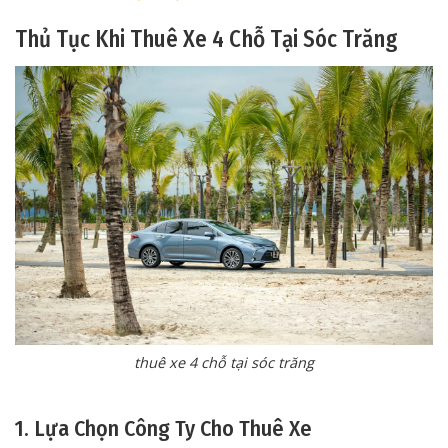
Thủ Tục Khi Thuê Xe 4 Chỗ Tại Sóc Trăng
thuê xe 4 chỗ tại sóc trăng
1. Lựa Chọn Công Ty Cho Thuê Xe