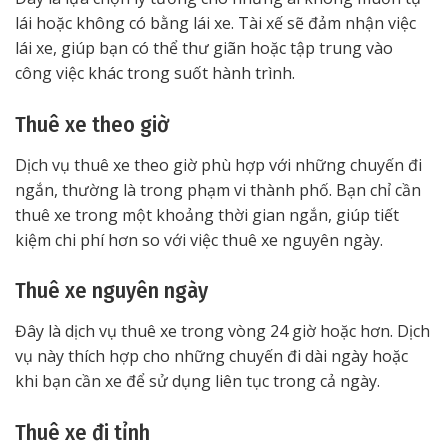
lái hoặc không có bằng lái xe. Tài xế sẽ đảm nhận việc
lái xe, giúp bạn có thể thư giãn hoặc tập trung vào
công việc khác trong suốt hành trình.
Thuê xe theo giờ
Dịch vụ thuê xe theo giờ phù hợp với những chuyến đi
ngắn, thường là trong phạm vi thành phố. Bạn chỉ cần
thuê xe trong một khoảng thời gian ngắn, giúp tiết
kiệm chi phí hơn so với việc thuê xe nguyên ngày.
Thuê xe nguyên ngày
Đây là dịch vụ thuê xe trong vòng 24 giờ hoặc hơn. Dịch
vụ này thích hợp cho những chuyến đi dài ngày hoặc
khi bạn cần xe để sử dụng liên tục trong cả ngày.
Thuê xe đi tỉnh