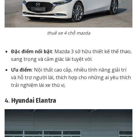
thuê xe 4 chỗ mazda
Đặc điểm nổi bật
: Mazda 3 sở hữu thiết kế thể thao,
sang trọng và cảm giác lái tuyệt vời.
Ưu điểm
: Nội thất cao cấp, nhiều tính năng giải trí
và hỗ trợ người lái, thích hợp cho những ai yêu thích
trải nghiệm lái xe thú vị.
4.
Hyundai Elantra