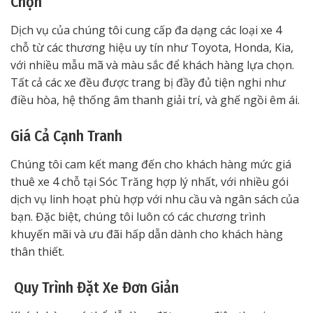
Chọn
Dịch vụ của chúng tôi cung cấp đa dạng các loại xe 4
chỗ từ các thương hiệu uy tín như Toyota, Honda, Kia,
với nhiều mẫu mã và màu sắc để khách hàng lựa chọn.
Tất cả các xe đều được trang bị đầy đủ tiện nghi như
điều hòa, hệ thống âm thanh giải trí, và ghế ngồi êm ái.
Giá Cả Cạnh Tranh
Chúng tôi cam kết mang đến cho khách hàng mức giá
thuê xe 4 chỗ tại Sóc Trăng hợp lý nhất, với nhiều gói
dịch vụ linh hoạt phù hợp với nhu cầu và ngân sách của
bạn. Đặc biệt, chúng tôi luôn có các chương trình
khuyến mãi và ưu đãi hấp dẫn dành cho khách hàng
thân thiết.
Quy Trình Đặt Xe Đơn Giản