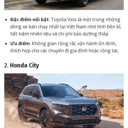
Đặc điểm nổi bật
: Toyota Vios là một trong những
dòng xe bán chạy nhất tại Việt Nam nhờ tính bền bỉ,
tiết kiệm nhiên liệu và chi phí bảo dưỡng thấp.
Ưu điểm
: Không gian rộng rãi, vận hành ổn định,
thích hợp cho các chuyến đi gia đình hoặc công tác.
2.
Honda City