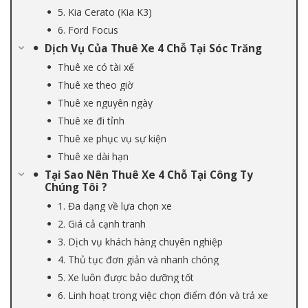
5. Kia Cerato (Kia K3)
6. Ford Focus
Dịch Vụ Của Thuê Xe 4 Chỗ Tại Sóc Trăng
Thuê xe có tài xế
Thuê xe theo giờ
Thuê xe nguyên ngày
Thuê xe đi tỉnh
Thuê xe phục vụ sự kiện
Thuê xe dài hạn
Tại Sao Nên Thuê Xe 4 Chỗ Tại Công Ty
Chúng Tôi ?
1. Đa dạng về lựa chọn xe
2. Giá cả cạnh tranh
3. Dịch vụ khách hàng chuyên nghiệp
4. Thủ tục đơn giản và nhanh chóng
5. Xe luôn được bảo dưỡng tốt
6. Linh hoạt trong việc chọn điểm đón và trả xe