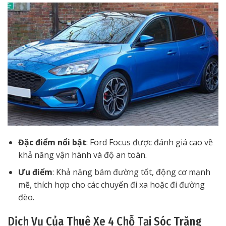
Đặc điểm nổi bật
: Ford Focus được đánh giá cao về
khả năng vận hành và độ an toàn.
Ưu điểm
: Khả năng bám đường tốt, động cơ mạnh
mẽ, thích hợp cho các chuyến đi xa hoặc đi đường
đèo.
Dịch Vụ Của Thuê Xe 4 Chỗ Tại Sóc Trăng