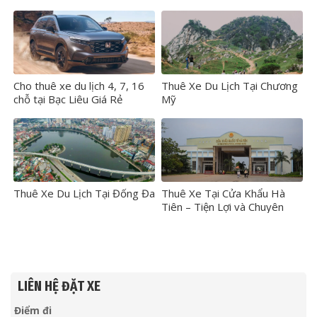
Cho thuê xe du lịch 4, 7, 16
Thuê Xe Du Lịch Tại Chương
chỗ tại Bạc Liêu Giá Rẻ
Mỹ
Thuê Xe Du Lịch Tại Đống Đa
Thuê Xe Tại Cửa Khẩu Hà
Tiên – Tiện Lợi và Chuyên
Nghiệp
LIÊN HỆ ĐẶT XE
Điểm đi