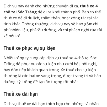
Dịch vụ này dành cho những chuyến đi xa,
thuê xe 4
chỗ tại Sóc Trăng
để đi ra khỏi thành phố. Bạn có thể
thuê xe để đi du lịch, thăm thân, hoặc công tác tại các
tỉnh khác. Thông thường, dịch vụ này sẽ bao gồm chi
phí nhiên liệu, phí cầu đường, và chi phí ăn nghỉ của tài
xế nếu có.
Thuê xe phục vụ sự kiện
Nhiều công ty cung cấp dịch vụ thuê xe 4 chỗ tại Sóc
Trăng để phục vụ các sự kiện như cưới hỏi, hội nghị,
hay đón tiếp khách quan trọng. Xe thuê cho sự kiện
thường là các loại xe sang trọng, được trang trí và bảo
dưỡng kỹ lưỡng để tạo ấn tượng tốt nhất.
Thuê xe dài hạn
Dịch vụ thuê xe dài hạn thích hợp cho những cá nhân