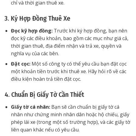
chỉ và thời gian thuê xe.
3. Ký Hợp Đồng Thuê Xe
Đọc kỹ hợp đồng:
Trước khi ký hợp đồng, bạn nên
đọc kỹ các điều khoản, bao gồm các mục như giá cả,
thời gian thuê, địa điểm nhận và trả xe, quyền và
nghĩa vụ của các bên.
Đặt cọc:
Một số công ty có thể yêu cầu bạn đặt cọc
một khoản tiền trước khi thuê xe. Hãy hỏi rõ về các
điều kiện hoàn trả tiền đặt cọc.
4. Chuẩn Bị Giấy Tờ Cần Thiết
Giấy tờ cá nhân:
Bạn sẽ cần chuẩn bị giấy tờ cá
nhân như chứng minh nhân dân hoặc hộ chiếu, giấy
phép lái xe (trong một số trường hợp), và các giấy tờ
liên quan khác nếu có yêu cầu.