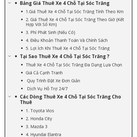
Bảng Giá Thuê Xe 4 Chỗ Tại Sóc Trăng
1.Giá Thuê Xe 4 Chỗ Tại Sóc Trăng Tính Theo Km
2. Giá Thuê Xe 4 Chỗ Tại Sóc Trăng Theo Giờ (Kết
Hợp Với Số Km)
3. Phí Phát Sinh (Nếu Có)
4. Điều Khoản Thanh Toán Và Chính Sách
5. Lợi Ích Khi Thuê Xe 4 Chỗ Tại Sóc Trăng
Tại Sao Thuê Xe 4 Chỗ Tại Sóc Trăng ?
Thuê Xe 4 Chỗ Tại Sóc Trăng Đa Dạng Lựa Chọn
Giá Cả Cạnh Tranh
Quy Trình Đặt Xe Đơn Giản
Dịch Vụ Hỗ Trợ 24/7
Các Dòng Thuê Xe 4 Chỗ Tại Sóc Trăng Cho
Thuê
1. Toyota Vios
2. Honda City
3. Mazda 3
4. Hyundai Elantra