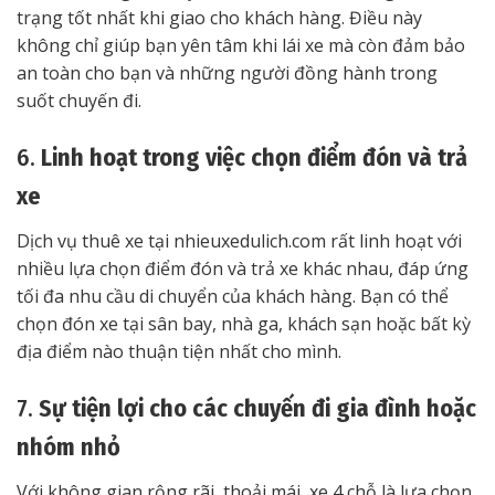
trạng tốt nhất khi giao cho khách hàng. Điều này
không chỉ giúp bạn yên tâm khi lái xe mà còn đảm bảo
an toàn cho bạn và những người đồng hành trong
suốt chuyến đi.
6.
Linh hoạt trong việc chọn điểm đón và trả
xe
Dịch vụ thuê xe tại nhieuxedulich.com rất linh hoạt với
nhiều lựa chọn điểm đón và trả xe khác nhau, đáp ứng
tối đa nhu cầu di chuyển của khách hàng. Bạn có thể
chọn đón xe tại sân bay, nhà ga, khách sạn hoặc bất kỳ
địa điểm nào thuận tiện nhất cho mình.
7.
Sự tiện lợi cho các chuyến đi gia đình hoặc
nhóm nhỏ
Với không gian rộng rãi, thoải mái, xe 4 chỗ là lựa chọn