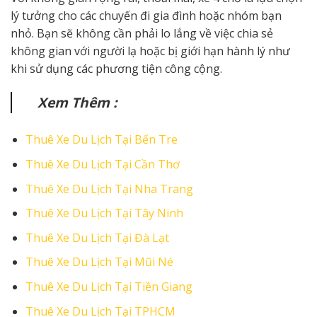
lý tưởng cho các chuyến đi gia đình hoặc nhóm bạn
nhỏ. Bạn sẽ không cần phải lo lắng về việc chia sẻ
không gian với người lạ hoặc bị giới hạn hành lý như
khi sử dụng các phương tiện công cộng.
Xem Thêm :
Thuê Xe Du Lịch Tại Bến Tre
Thuê Xe Du Lịch Tại Cần Thơ
Thuê Xe Du Lịch Tại Nha Trang
Thuê Xe Du Lịch Tại Tây Ninh
Thuê Xe Du Lịch Tại Đà Lạt
Thuê Xe Du Lịch Tại Mũi Né
Thuê Xe Du Lịch Tại Tiền Giang
Thuê Xe Du Lịch Tại TPHCM