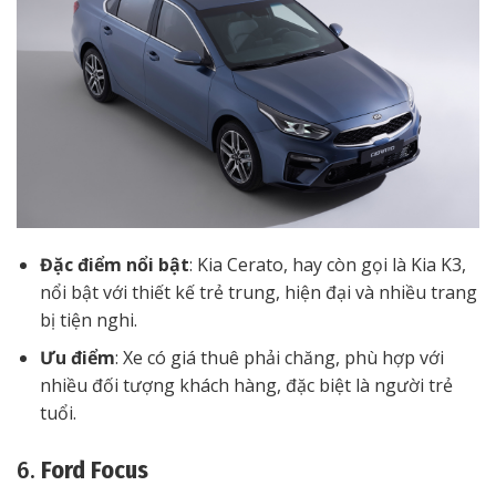
Đặc điểm nổi bật
: Kia Cerato, hay còn gọi là Kia K3,
nổi bật với thiết kế trẻ trung, hiện đại và nhiều trang
bị tiện nghi.
Ưu điểm
: Xe có giá thuê phải chăng, phù hợp với
nhiều đối tượng khách hàng, đặc biệt là người trẻ
tuổi.
6.
Ford Focus