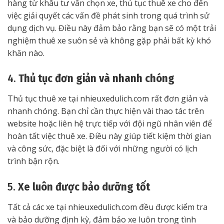
hàng từ khâu tư vấn chọn xe, thủ tục thuê xe cho đến
việc giải quyết các vấn đề phát sinh trong quá trình sử
dụng dịch vụ. Điều này đảm bảo rằng bạn sẽ có một trải
nghiệm thuê xe suôn sẻ và không gặp phải bất kỳ khó
khăn nào.
4.
Thủ tục đơn giản và nhanh chóng
Thủ tục thuê xe tại nhieuxedulich.com rất đơn giản và
nhanh chóng. Bạn chỉ cần thực hiện vài thao tác trên
website hoặc liên hệ trực tiếp với đội ngũ nhân viên để
hoàn tất việc thuê xe. Điều này giúp tiết kiệm thời gian
và công sức, đặc biệt là đối với những người có lịch
trình bận rộn.
5.
Xe luôn được bảo dưỡng tốt
Tất cả các xe tại nhieuxedulich.com đều được kiểm tra
và bảo dưỡng định kỳ, đảm bảo xe luôn trong tình