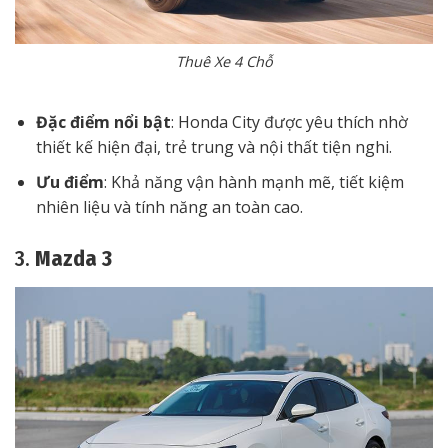
Thuê Xe 4 Chỗ
Đặc điểm nổi bật
: Honda City được yêu thích nhờ
thiết kế hiện đại, trẻ trung và nội thất tiện nghi.
Ưu điểm
: Khả năng vận hành mạnh mẽ, tiết kiệm
nhiên liệu và tính năng an toàn cao.
3.
Mazda 3