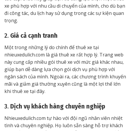
xe phù hợp với nhu cầu di chuyển của mình, cho dù bạn
đi công tác, du lịch hay sử dụng trong các sự kiện quan
trọng.
2.
Giá cả cạnh tranh
Một trong những lý do chính để thuê xe tại
nhieuxedulich.com là giá thuê xe rất hợp lý. Trang web
này cung cấp nhiều gói thuê xe với mức giá khác nhau,
giúp bạn dễ dàng lựa chọn gói dịch vụ phù hợp với
ngân sách của mình. Ngoài ra, các chương trình khuyến
mãi và giảm giá thường xuyên cũng là một lợi thế lớn
khi thuê xe tại đây.
3.
Dịch vụ khách hàng chuyên nghiệp
Nhieuxedulich.com tự hào với đội ngũ nhân viên nhiệt
tình và chuyên nghiệp. Họ luôn sẵn sàng hỗ trợ khách