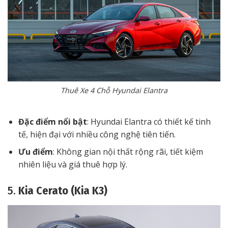
Thuê Xe 4 Chỗ Hyundai Elantra
Đặc điểm nổi bật
: Hyundai Elantra có thiết kế tinh
tế, hiện đại với nhiều công nghệ tiên tiến.
Ưu điểm
: Không gian nội thất rộng rãi, tiết kiệm
nhiên liệu và giá thuê hợp lý.
5.
Kia Cerato (Kia K3)