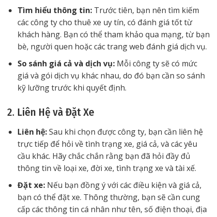
Tìm hiểu thông tin:
Trước tiên, bạn nên tìm kiếm
các công ty cho thuê xe uy tín, có đánh giá tốt từ
khách hàng. Bạn có thể tham khảo qua mạng, từ bạn
bè, người quen hoặc các trang web đánh giá dịch vụ.
So sánh giá cả và dịch vụ:
Mỗi công ty sẽ có mức
giá và gói dịch vụ khác nhau, do đó bạn cần so sánh
kỹ lưỡng trước khi quyết định.
2. Liên Hệ và Đặt Xe
Liên hệ:
Sau khi chọn được công ty, bạn cần liên hệ
trực tiếp để hỏi về tình trạng xe, giá cả, và các yêu
cầu khác. Hãy chắc chắn rằng bạn đã hỏi đầy đủ
thông tin về loại xe, đời xe, tình trạng xe và tài xế.
Đặt xe:
Nếu bạn đồng ý với các điều kiện và giá cả,
bạn có thể đặt xe. Thông thường, bạn sẽ cần cung
cấp các thông tin cá nhân như tên, số điện thoại, địa